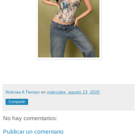
Noticias A Tiempo
en
miércoles, agosto 13, 2025
Compartir
No hay comentarios:
Publicar un comentario