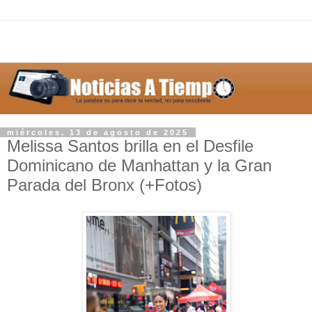
miércoles, 13 de agosto de 2025
Melissa Santos brilla en el Desfile
Dominicano de Manhattan y la Gran
Parada del Bronx (+Fotos)