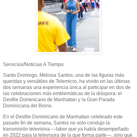
Servicios/Noticias A Tiempo
Santo Domingo. Melissa Santos, una de las figuras más
queridas y versátiles de Telemicro, ha vivido en las últimas
dos semanas una experiencia única al participar en dos de
las celebraciones más emblemáticas de la diáspora: el
Desfile Dominicano de Manhattan y la Gran Parada
Dominicana del Bronx.
En el Desfile Dominicano de Manhattan celebrado este
pasado fin de semana, Santos no solo condujo la
transmisión televisiva —labor que ya había desempeñado
en 2022 para la televisora de la que forma parte—, sino que