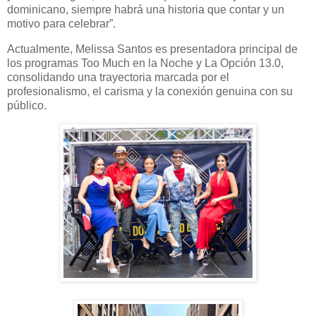
dominicano, siempre habrá una historia que contar y un
motivo para celebrar”.
Actualmente, Melissa Santos es presentadora principal de
los programas Too Much en la Noche y La Opción 13.0,
consolidando una trayectoria marcada por el
profesionalismo, el carisma y la conexión genuina con su
público.