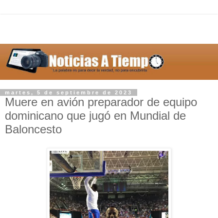
martes, 5 de septiembre de 2023
Muere en avión preparador de equipo
dominicano que jugó en Mundial de
Baloncesto