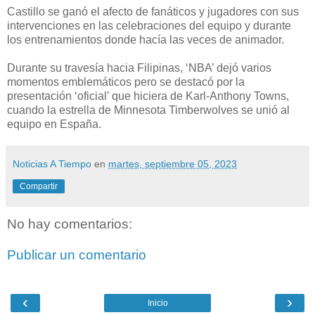
Castillo se ganó el afecto de fanáticos y jugadores con sus
intervenciones en las celebraciones del equipo y durante
los entrenamientos donde hacía las veces de animador.
Durante su travesía hacia Filipinas, ‘NBA’ dejó varios
momentos emblemáticos pero se destacó por la
presentación ‘oficial’ que hiciera de Karl-Anthony Towns,
cuando la estrella de Minnesota Timberwolves se unió al
equipo en España.
Noticias A Tiempo
en
martes, septiembre 05, 2023
Compartir
No hay comentarios:
Publicar un comentario
‹
›
Inicio