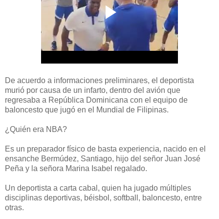
De acuerdo a informaciones preliminares, el deportista
murió por causa de un infarto, dentro del avión que
regresaba a República Dominicana con el equipo de
baloncesto que jugó en el Mundial de Filipinas.
¿Quién era NBA?
Es un preparador físico de basta experiencia, nacido en el
ensanche Bermúdez, Santiago, hijo del señor Juan José
Peña y la señora Marina Isabel regalado.
Un deportista a carta cabal, quien ha jugado múltiples
disciplinas deportivas, béisbol, softball, baloncesto, entre
otras.