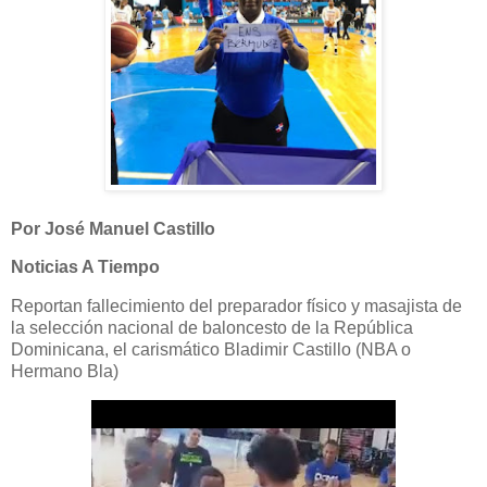
Por José Manuel Castillo
Noticias A Tiempo
Reportan fallecimiento del preparador físico y masajista de
la selección nacional de baloncesto de la República
Dominicana, el carismático Bladimir Castillo (NBA o
Hermano Bla)