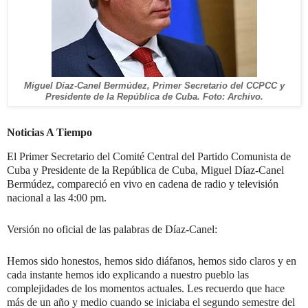
Miguel Díaz-Canel Bermúdez, Primer Secretario del CCPCC y
Presidente de la República de Cuba. Foto: Archivo.
Noticias A Tiempo
El Primer Secretario del Comité Central del Partido Comunista de
Cuba y Presidente de la República de Cuba, Miguel Díaz-Canel
Bermúdez, compareció en vivo en cadena de radio y televisión
nacional a las 4:00 pm.
Versión no oficial de las palabras de Díaz-Canel:
Hemos sido honestos, hemos sido diáfanos, hemos sido claros y en
cada instante hemos ido explicando a nuestro pueblo las
complejidades de los momentos actuales. Les recuerdo que hace
más de un año y medio cuando se iniciaba el segundo semestre del