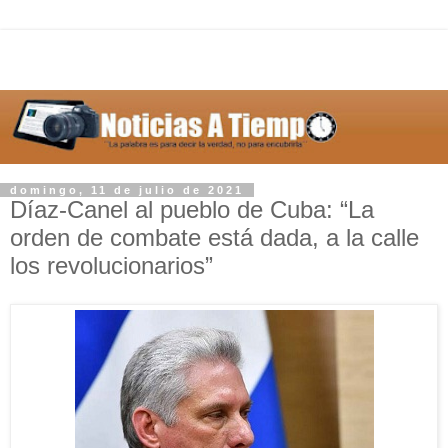
domingo, 11 de julio de 2021
Díaz-Canel al pueblo de Cuba: “La
orden de combate está dada, a la calle
los revolucionarios”