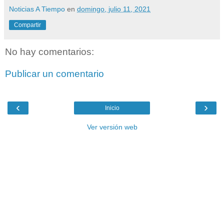
Noticias A Tiempo
en
domingo, julio 11, 2021
Compartir
No hay comentarios:
Publicar un comentario
‹
›
Inicio
Ver versión web