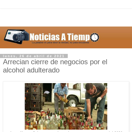
lunes, 26 de abril de 2021
Arrecian cierre de negocios por el
alcohol adulterado