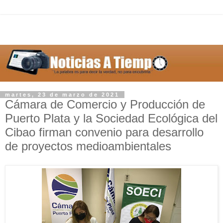
martes, 23 de marzo de 2021
Cámara de Comercio y Producción de
Puerto Plata y la Sociedad Ecológica del
Cibao firman convenio para desarrollo
de proyectos medioambientales