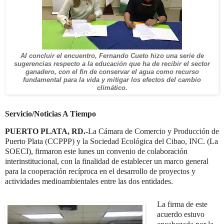
Al concluir el encuentro, Fernando Cueto hizo una serie de
sugerencias respecto a la educación que ha de recibir el sector
ganadero, con el fin de conservar el agua como recurso
fundamental para la vida y mitigar los efectos del cambio
climático.
Servicio/Noticias A Tiempo
PUERTO PLATA, RD.-
La Cámara de Comercio y Producción de
Puerto Plata (CCPPP) y la Sociedad Ecológica del Cibao, INC. (La
SOECI), firmaron este lunes un convenio de colaboración
interinstitucional, con la finalidad de establecer un marco general
para la cooperación recíproca en el desarrollo de proyectos y
actividades medioambientales entre las dos entidades.
La firma de este
acuerdo estuvo