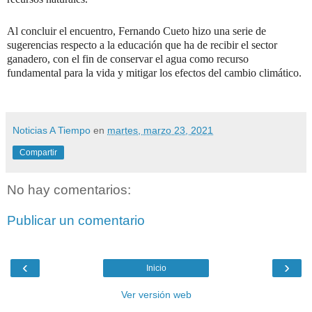
Al concluir el encuentro, Fernando Cueto hizo una serie de
sugerencias respecto a la educación que ha de recibir el sector
ganadero, con el fin de conservar el agua como recurso
fundamental para la vida y mitigar los efectos del cambio climático.
Noticias A Tiempo
en
martes, marzo 23, 2021
Compartir
No hay comentarios:
Publicar un comentario
‹
›
Inicio
Ver versión web