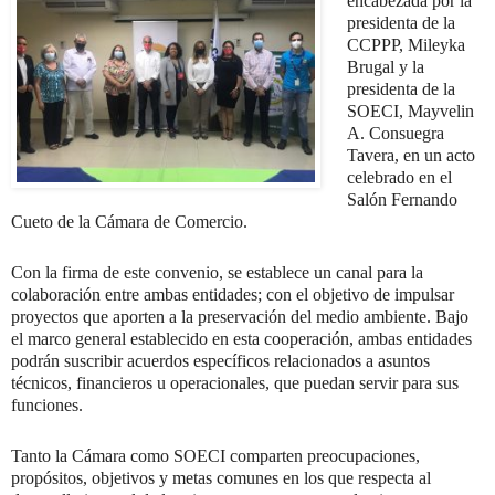
encabezada por la
presidenta de la
CCPPP, Mileyka
Brugal y la
presidenta de la
SOECI, Mayvelin
A. Consuegra
Tavera, en un acto
celebrado en el
Salón Fernando
Cueto de la Cámara de Comercio.
Con la firma de este convenio, se establece un canal para la
colaboración entre ambas entidades; con el objetivo de impulsar
proyectos que aporten a la preservación del medio ambiente. Bajo
el marco general establecido en esta cooperación, ambas entidades
podrán suscribir acuerdos específicos relacionados a asuntos
técnicos, financieros u operacionales, que puedan servir para sus
funciones.
Tanto la Cámara como SOECI comparten preocupaciones,
propósitos, objetivos y metas comunes en los que respecta al