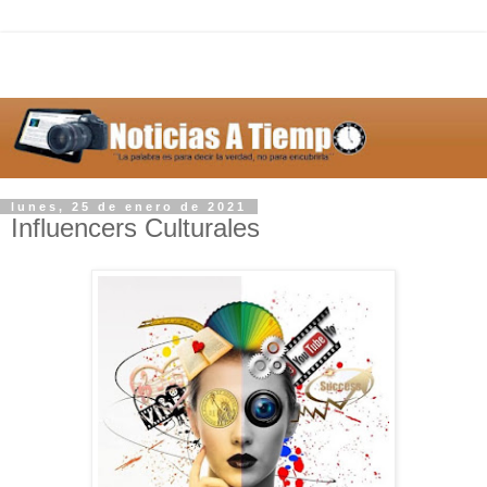
lunes, 25 de enero de 2021
Influencers Culturales