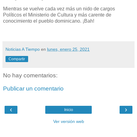
Mientras se vuelve cada vez más un nido de cargos
Políticos el Ministerio de Cultura y más carente de
conocimiento el pueblo dominicano. ¡Bah!
Noticias A Tiempo
en
lunes, enero 25, 2021
Compartir
No hay comentarios:
Publicar un comentario
‹
›
Inicio
Ver versión web