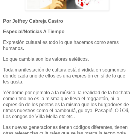
Por Jeffrey Cabreja Castro
Especial/Noticias A Tiempo
Expresión cultural es todo lo que hacemos como seres
humanos.
Lo que cambia son los valores estéticos.
Toda manifestación de cultura está dividida en segmentos
donde cada uno de ellos es una expresión en sí de lo que
les gusta.
Yéndome por ejemplo a la música, la realidad de la bachata
como ritmo no es la misma que lleva el reggaetón, ni la
expresión de los poetas es la misma que los hurgadores de
ritmos nuestros como el bamboulá, guloya, Pasapié, Olí Olí,
Los congos de Villa Mella etc etc .
Las nuevas generaciones tienen códigos diferentes, tienen
otras referencias culturales que se las marca la tecnología.