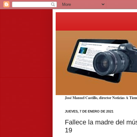
José Manuel Castillo, director Noticias A T
JUEVES, 7 DE ENERO DE 2021
Fallece la madre del mú
19