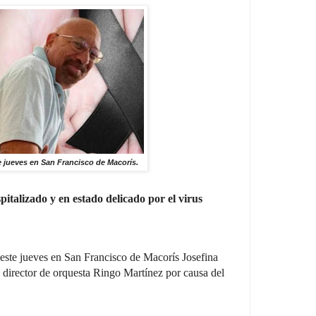
e jueves en San Francisco de Macorís.
italizado y en estado delicado por el virus
 este jueves en San Francisco de Macorís Josefina
 director de orquesta Ringo Martínez por causa del