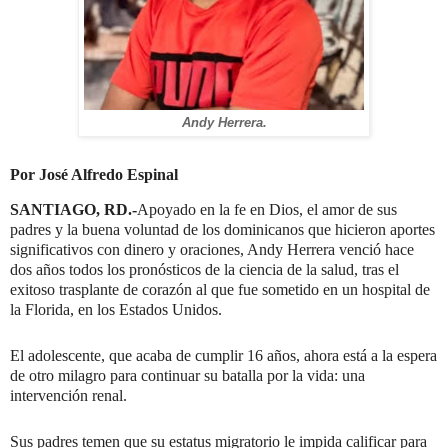
Andy Herrera.
Por José Alfredo Espinal
SANTIAGO, RD.-
Apoyado en la fe en Dios, el amor de sus
padres y la buena voluntad de los dominicanos que hicieron aportes
significativos con dinero y oraciones, Andy Herrera venció hace
dos años todos los pronósticos de la ciencia de la salud, tras el
exitoso trasplante de corazón al que fue sometido en un hospital de
la Florida, en los Estados Unidos.
El adolescente, que acaba de cumplir 16 años, ahora está a la espera
de otro milagro para continuar su batalla por la vida: una
intervención renal.
Sus padres temen que su estatus migratorio le impida calificar para