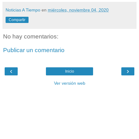
Noticias A Tiempo
en
miércoles, noviembre 04, 2020
Compartir
No hay comentarios:
Publicar un comentario
‹
›
Inicio
Ver versión web