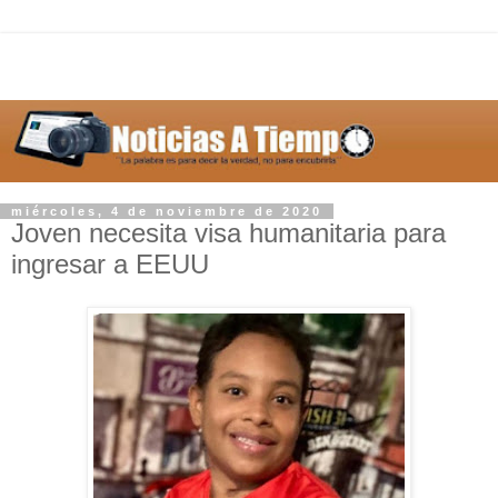
miércoles, 4 de noviembre de 2020
Joven necesita visa humanitaria para
ingresar a EEUU