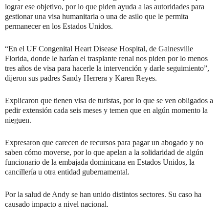
lograr ese objetivo, por lo que piden ayuda a las autoridades para
gestionar una visa humanitaria o una de asilo que le permita
permanecer en los Estados Unidos.
“En el UF Congenital Heart Disease Hospital, de Gainesville
Florida, donde le harían el trasplante renal nos piden por lo menos
tres años de visa para hacerle la intervención y darle seguimiento”,
dijeron sus padres Sandy Herrera y Karen Reyes.
Explicaron que tienen visa de turistas, por lo que se ven obligados a
pedir extensión cada seis meses y temen que en algún momento la
nieguen.
Expresaron que carecen de recursos para pagar un abogado y no
saben cómo moverse, por lo que apelan a la solidaridad de algún
funcionario de la embajada dominicana en Estados Unidos, la
cancillería u otra entidad gubernamental.
Por la salud de Andy se han unido distintos sectores. Su caso ha
causado impacto a nivel nacional.