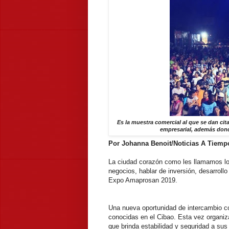
Es la muestra comercial al que se dan cit
empresarial, además donde 
Por Johanna Benoit/Noticias A Tiemp
La ciudad corazón como les llamamos lo
negocios, hablar de inversión, desarrollo
Expo Amaprosan 2019.
Una nueva oportunidad de intercambio co
conocidas en el Cibao. Esta vez organiz
que brinda estabilidad y seguridad a sus 