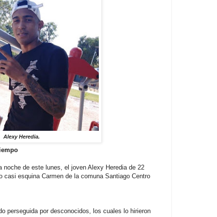
Alexy Heredia.
Tiempo
a noche de este lunes, el joven Alexy Heredia de 22
Bio casi esquina Carmen de la comuna Santiago Centro
o perseguida por desconocidos, los cuales lo hirieron