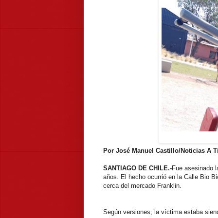
Por José Manuel Castillo/Noticias A 
SANTIAGO DE CHILE.-
Fue asesinado l
años. El hecho ocurrió en la Calle Bio 
cerca del mercado Franklin.
Según versiones, la víctima estaba siend