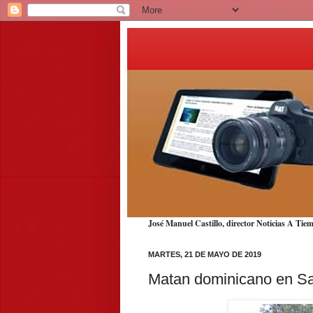
José Manuel Castillo, director Noticias A T
MARTES, 21 DE MAYO DE 2019
Matan dominicano en San