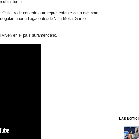
 al instante.
 Chile, y de acuerdo a un representante de la diáspora
regular, habría llegado desde Villa Mella, Santo
viven en el país suramericano.
LAS NOTIC