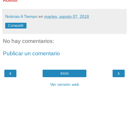
Acento
Noticias A Tiempo
en
martes, agosto 07, 2018
Compartir
No hay comentarios:
Publicar un comentario
‹
›
Inicio
Ver versión web