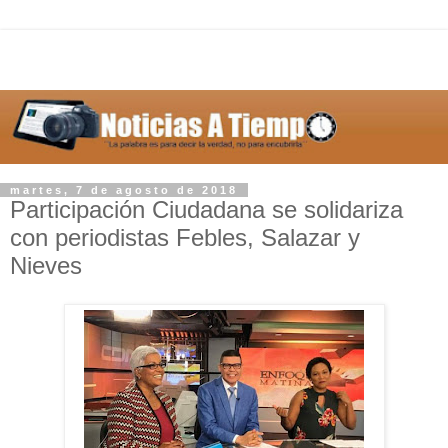
martes, 7 de agosto de 2018
Participación Ciudadana se solidariza
con periodistas Febles, Salazar y
Nieves