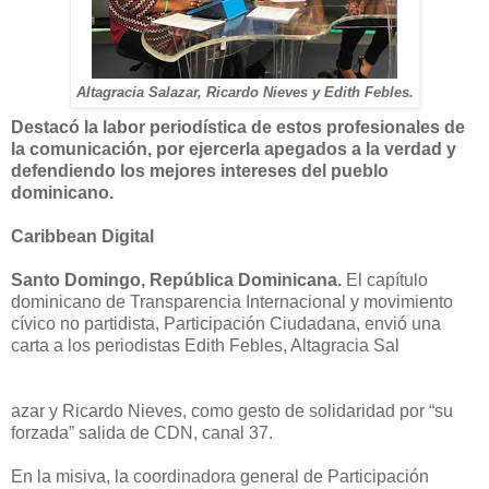
Altagracia Salazar, Ricardo Nieves y Edith Febles.
Destacó la labor periodística de estos profesionales de
la comunicación, por ejercerla apegados a la verdad y
defendiendo los mejores intereses del pueblo
dominicano.
Caribbean Digital
Santo Domingo, República Dominicana.
El capítulo
dominicano de Transparencia Internacional y movimiento
cívico no partidista, Participación Ciudadana, envió una
carta a los periodistas Edith Febles, Altagracia Sal
azar y Ricardo Nieves, como gesto de solidaridad por “su
forzada” salida de CDN, canal 37.
En la misiva, la coordinadora general de Participación