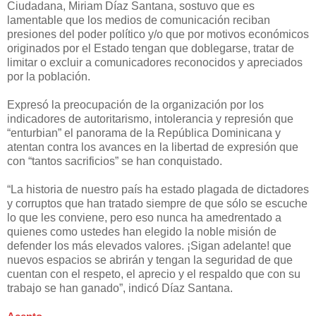
Ciudadana, Miriam Díaz Santana, sostuvo que es
lamentable que los medios de comunicación reciban
presiones del poder político y/o que por motivos económicos
originados por el Estado tengan que doblegarse, tratar de
limitar o excluir a comunicadores reconocidos y apreciados
por la población.
Expresó la preocupación de la organización por los
indicadores de autoritarismo, intolerancia y represión que
“enturbian” el panorama de la República Dominicana y
atentan contra los avances en la libertad de expresión que
con “tantos sacrificios” se han conquistado.
“La historia de nuestro país ha estado plagada de dictadores
y corruptos que han tratado siempre de que sólo se escuche
lo que les conviene, pero eso nunca ha amedrentado a
quienes como ustedes han elegido la noble misión de
defender los más elevados valores. ¡Sigan adelante! que
nuevos espacios se abrirán y tengan la seguridad de que
cuentan con el respeto, el aprecio y el respaldo que con su
trabajo se han ganado”, indicó Díaz Santana.