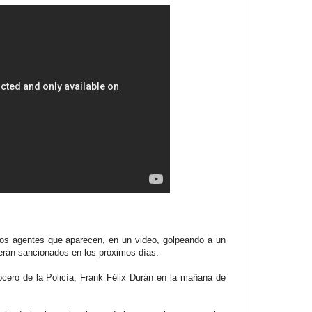
 los agentes que aparecen, en un video, golpeando a un
erán sancionados en los próximos días.
ocero de la Policía, Frank Félix Durán en la mañana de