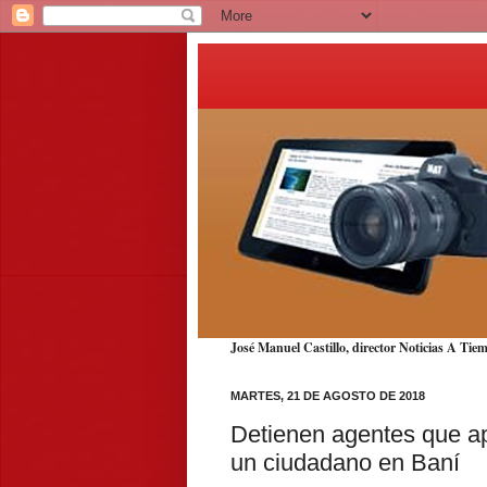
José Manuel Castillo, director Noticias A T
MARTES, 21 DE AGOSTO DE 2018
Detienen agentes que a
un ciudadano en Baní