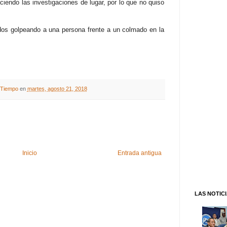
iendo las investigaciones de lugar, por lo que no quiso
ados golpeando a una persona frente a un colmado en la
A Tiempo
en
martes, agosto 21, 2018
Inicio
Entrada antigua
LAS NOTIC