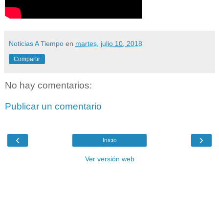
Noticias A Tiempo
en
martes, julio 10, 2018
Compartir
No hay comentarios:
Publicar un comentario
‹
›
Inicio
Ver versión web