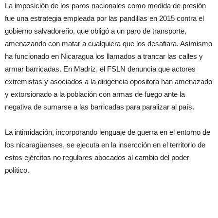
La imposición de los paros nacionales como medida de presión
fue una estrategia empleada por las pandillas en 2015 contra el
gobierno salvadoreño, que obligó a un paro de transporte,
amenazando con matar a cualquiera que los desafiara. Asimismo
ha funcionado en Nicaragua los llamados a trancar las calles y
armar barricadas. En Madriz, el FSLN denuncia que actores
extremistas y asociados a la dirigencia opositora han amenazado
y extorsionado a la población con armas de fuego ante la
negativa de sumarse a las barricadas para paralizar al país.
La intimidación, incorporando lenguaje de guerra en el entorno de
los nicaragüenses, se ejecuta en la insercción en el territorio de
estos ejércitos no regulares abocados al cambio del poder
político.