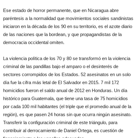
Ese estado de horror permanente, que en Nicaragua abre
paréntesis a la normalidad que movimientos sociales sandinistas
iniciaron en la década de los 90 en su territorio, es el azote diario
de las naciones que la bordean, y que propagandistas de la
democracia occidental omiten.
La violencia política de los 70 y 80 se transformó en la violencia
criminal de las pandillas bajo el amparo o el desinterés de
sectores corrompidos de los Estados. 52 asesinatos en un solo
día fue la cifra más letal de El Salvador en 2015. 7 mil 172
homicidios fueron el saldo anual de 2012 en Honduras. Un día
histórico para Guatemala, que tiene una tasa de 75 homicidios
por cada 100 mil habitantes (el triple que el promedio anual de la
región), es que pasen 24 horas sin que ocurra ningún asesinato.
Transferir la configuración criminal de este triángulo, para
contribuir al derrocamiento de Daniel Ortega, es cuestión de