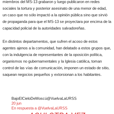
miembros del MS-13 grabaron y luego publicaron en redes
sociales la tortura y posterior asesinato de una menor de edad,
un caso que no sólo impactó a la opinión pública sino que sirvió
de propaganda para que el MS-13 se proyectara por encima de la
capacidad policial de la autoridades salvadoreñas.
En distintos departamentos, que sufren el acoso de estos
agentes ajenos a la comunidad, han delatado a estos grupos que,
con la indulgencia de representantes de la oposición política,
organismos no gubernamentales y la Iglesia católica, toman
control de las vías de comunicación, imponen un estado de sitio,
saquean negocios pequeños y extorsionan a los habitantes.
BajoElCieloDeMoscú
@VuelvaLaURSS
20 jun
En respuesta a @VuelvaLaURSS