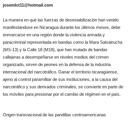
josemlct11@hotmail.com
La manera en que las fuerzas de desestabilización han venido
manifestándose en Nicaragua durante los últimos meses, debe
enmarcarse en una región donde la violencia armada y
paracriminal representada en bandas como la Mara Salvatrucha
(MS-13) y la Calle 18 (M18), que han mutado de bandas
callejeras a desempeñarse en niveles medios del crimen
organizado, sirven de peones en la defensa de la industria
internacional del narcotráfico. Ganar el territorio nicaragüense,
ajeno al control paramilitar de sus instituciones, a la causa del
narcotráfico y sus derivados criminales, se convierte en parte de
los móviles para presionar por el cambio de régimen en el país.
Origen transnacional de las pandillas centroamericanas