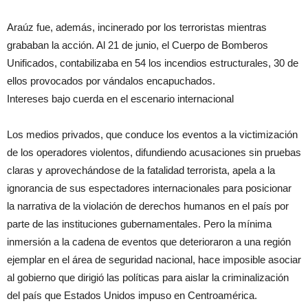
Araúz fue, además, incinerado por los terroristas mientras
grababan la acción. Al 21 de junio, el Cuerpo de Bomberos
Unificados, contabilizaba en 54 los incendios estructurales, 30 de
ellos provocados por vándalos encapuchados.
Intereses bajo cuerda en el escenario internacional
Los medios privados, que conduce los eventos a la victimización
de los operadores violentos, difundiendo acusaciones sin pruebas
claras y aprovechándose de la fatalidad terrorista, apela a la
ignorancia de sus espectadores internacionales para posicionar
la narrativa de la violación de derechos humanos en el país por
parte de las instituciones gubernamentales. Pero la mínima
inmersión a la cadena de eventos que deterioraron a una región
ejemplar en el área de seguridad nacional, hace imposible asociar
al gobierno que dirigió las políticas para aislar la criminalización
del país que Estados Unidos impuso en Centroamérica.