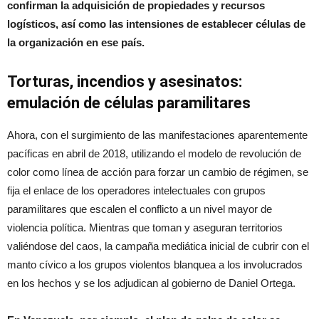
confirman la adquisición de propiedades y recursos
logísticos, así como las intensiones de establecer células de
la organización en ese país.
Torturas, incendios y asesinatos:
emulación de células paramilitares
Ahora, con el surgimiento de las manifestaciones aparentemente
pacíficas en abril de 2018, utilizando el modelo de revolución de
color como línea de acción para forzar un cambio de régimen, se
fija el enlace de los operadores intelectuales con grupos
paramilitares que escalen el conflicto a un nivel mayor de
violencia política. Mientras que toman y aseguran territorios
valiéndose del caos, la campaña mediática inicial de cubrir con el
manto cívico a los grupos violentos blanquea a los involucrados
en los hechos y se los adjudican al gobierno de Daniel Ortega.