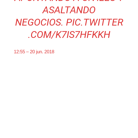
ASALTANDO
NEGOCIOS.
PIC.TWITTER
.COM/K7IS7HFKKH
12:55 – 20 jun. 2018