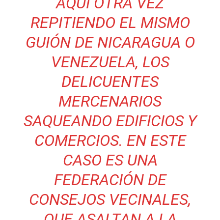
AQUI OTRA VEZ
REPITIENDO EL MISMO
GUIÓN DE NICARAGUA O
VENEZUELA, LOS
DELICUENTES
MERCENARIOS
SAQUEANDO EDIFICIOS Y
COMERCIOS. EN ESTE
CASO ES UNA
FEDERACIÓN DE
CONSEJOS VECINALES,
QUE ASALTAN A LA