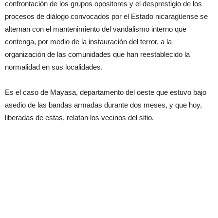
confrontación de los grupos opositores y el desprestigio de los
procesos de diálogo convocados por el Estado nicaragüense se
alternan con el mantenimiento del vandalismo interno que
contenga, por medio de la instauración del terror, a la
organización de las comunidades que han reestablecido la
normalidad en sus localidades.
Es el caso de Mayasa, departamento del oeste que estuvo bajo
asedio de las bandas armadas durante dos meses, y que hoy,
liberadas de estas, relatan los vecinos del sitio.