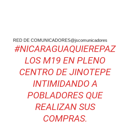
RED DE COMUNICADORES
@jscomunicadores
#
NICARAGUAQUIEREPAZ
LOS M19 EN PLENO
CENTRO DE JINOTEPE
INTIMIDANDO A
POBLADORES QUE
REALIZAN SUS
COMPRAS.