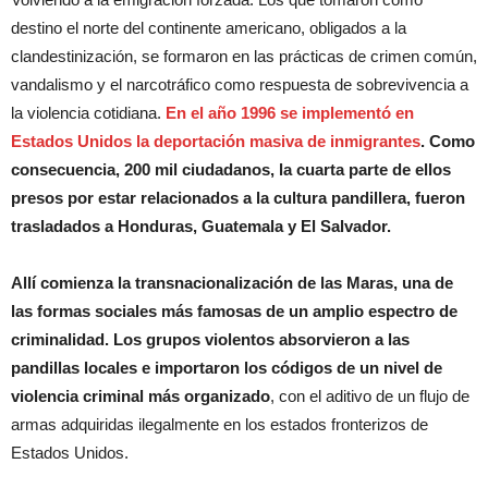
destino el norte del continente americano, obligados a la
clandestinización, se formaron en las prácticas de crimen común,
vandalismo y el narcotráfico como respuesta de sobrevivencia a
la violencia cotidiana.
En el año 1996 se implementó en
Estados Unidos la deportación masiva de inmigrantes
. Como
consecuencia, 200 mil ciudadanos, la cuarta parte de ellos
presos por estar relacionados a la cultura pandillera, fueron
trasladados a Honduras, Guatemala y El Salvador.
Allí comienza la transnacionalización de las Maras, una de
las formas sociales más famosas de un amplio espectro de
criminalidad. Los grupos violentos absorvieron a las
pandillas locales e importaron los códigos de un nivel de
violencia criminal más organizado
, con el aditivo de un flujo de
armas adquiridas ilegalmente en los estados fronterizos de
Estados Unidos.