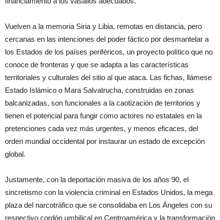
financiamiento a los vasallos adecuados.
Vuelven a la memoria Siria y Libia, remotas en distancia, pero
cercanas en las intenciones del poder fáctico por desmantelar a
los Estados de los países periféricos, un proyecto político que no
conoce de fronteras y que se adapta a las características
territoriales y culturales del sitio al que ataca. Las fichas, llámese
Estado Islámico o Mara Salvatrucha, construidas en zonas
balcanizadas, son funcionales a la caotización de territorios y
tienen el potencial para fungir como actores no estatales en la
pretenciones cada vez más urgentes, y menos eficaces, del
orden mundial occidental por instaurar un estado de excepción
global.
Justamente, con la deportación masiva de los años 90, el
sincretismo con la violencia criminal en Estados Unidos, la mega
plaza del narcotráfico que se consolidaba en Los Ángeles con su
respectivo cordón umbilical en Centroamérica y la transformación