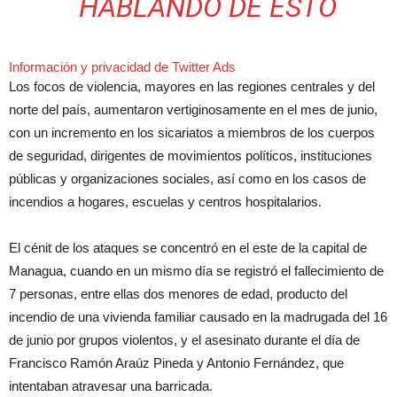
HABLANDO DE ESTO
Información y privacidad de Twitter Ads
Los focos de violencia, mayores en las regiones centrales y del
norte del país, aumentaron vertiginosamente en el mes de junio,
con un incremento en los sicariatos a miembros de los cuerpos
de seguridad, dirigentes de movimientos políticos, instituciones
públicas y organizaciones sociales, así como en los casos de
incendios a hogares, escuelas y centros hospitalarios.
El cénit de los ataques se concentró en el este de la capital de
Managua, cuando en un mismo día se registró el fallecimiento de
7 personas, entre ellas dos menores de edad, producto del
incendio de una vivienda familiar causado en la madrugada del 16
de junio por grupos violentos, y el asesinato durante el día de
Francisco Ramón Araúz Pineda y Antonio Fernández, que
intentaban atravesar una barricada.