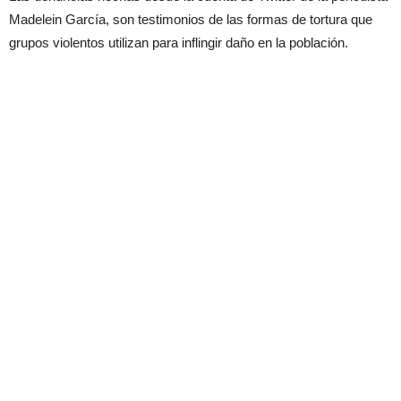
Madelein García, son testimonios de las formas de tortura que
grupos violentos utilizan para inflingir daño en la población.