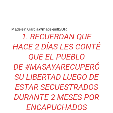
Madelein Garcia
@madeleintlSUR
1. RECUERDAN QUE
HACE 2 DÍAS LES CONTÉ
QUE EL PUEBLO
DE
#
MASAYA
RECUPERÓ
SU LIBERTAD LUEGO DE
ESTAR SECUESTRADOS
DURANTE 2 MESES POR
ENCAPUCHADOS