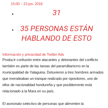
15:00 – 23 jun. 2018
31
35 PERSONAS ESTÁN
HABLANDO DE ESTO
Información y privacidad de Twitter Ads
Producir confusión entre atacantes y detonantes del conflicto
también es parte de las tareas del paramilitarismo en la
municipalidad de Yalaguina. Detuvieron a tres hombres armados
que merodeaban un tranque realizado por opositores, uno de
ellos de nacionalidad hondureña y que posiblemente está
relacionado a la Mara en su país.
El asesinato selectivo de personas que alimenten la