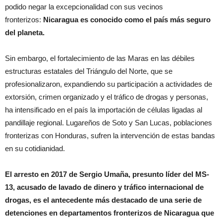
podido negar la excepcionalidad con sus vecinos
fronterizos:
Nicaragua es conocido como el país más seguro
del planeta.
Sin embargo, el fortalecimiento de las Maras en las débiles
estructuras estatales del Triángulo del Norte, que se
profesionalizaron, expandiendo su participación a actividades de
extorsión, crimen organizado y el tráfico de drogas y personas,
ha intensificado en el país la importación de células ligadas al
pandillaje regional. Lugareños de Soto y San Lucas, poblaciones
fronterizas con Honduras, sufren la intervención de estas bandas
en su cotidianidad.
El arresto en 2017 de Sergio Umaña, presunto líder del MS-
13, acusado de lavado de dinero y tráfico internacional de
drogas, es el antecedente más destacado de una serie de
detenciones en departamentos fronterizos de Nicaragua que