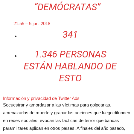
“DEMÓCRATAS”
21:55 – 5 jun. 2018
341
1.346 PERSONAS
ESTÁN HABLANDO DE
ESTO
Información y privacidad de Twitter Ads
Secuestrar y amordazar a las víctimas para golpearlas,
amenazarlas de muerte y grabar las acciones que luego difunden
en redes sociales, evocan las tácticas de terror que bandas
paramilitares aplican en otros países. A finales del año pasado,