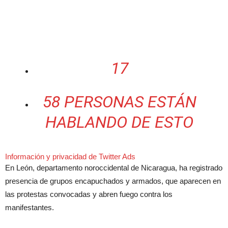
17
58 PERSONAS ESTÁN
HABLANDO DE ESTO
Información y privacidad de Twitter Ads
En León, departamento noroccidental de Nicaragua, ha registrado
presencia de grupos encapuchados y armados, que aparecen en
las protestas convocadas y abren fuego contra los
manifestantes.