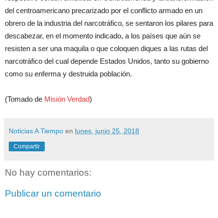
del centroamericano precarizado por el conflicto armado en un
obrero de la industria del narcotráfico, se sentaron los pilares para
descabezar, en el momento indicado, a los países que aún se
resisten a ser una maquila o que coloquen diques a las rutas del
narcotráfico del cual depende Estados Unidos, tanto su gobierno
como su enferma y destruida población.
(Tomado de
Misión Verdad
)
Noticias A Tiempo
en
lunes, junio 25, 2018
Compartir
No hay comentarios:
Publicar un comentario