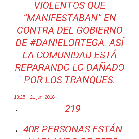
VIOLENTOS QUE
“MANIFESTABAN” EN
CONTRA DEL GOBIERNO
DE
#
DANIELORTEGA
. ASÍ
LA COMUNIDAD ESTÁ
REPARANDO LO DAÑADO
POR LOS TRANQUES.
13:25 – 21 jun. 2018
219
408 PERSONAS ESTÁN