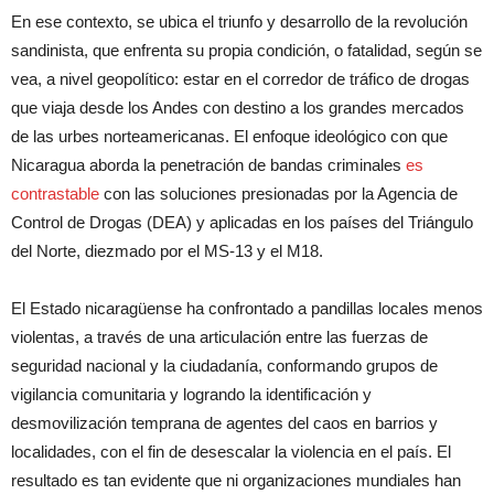
En ese contexto, se ubica el triunfo y desarrollo de la revolución
sandinista, que enfrenta su propia condición, o fatalidad, según se
vea, a nivel geopolítico: estar en el corredor de tráfico de drogas
que viaja desde los Andes con destino a los grandes mercados
de las urbes norteamericanas. El enfoque ideológico con que
Nicaragua aborda la penetración de bandas criminales
es
contrastable
con las soluciones presionadas por la Agencia de
Control de Drogas (DEA) y aplicadas en los países del Triángulo
del Norte, diezmado por el MS-13 y el M18.
El Estado nicaragüense ha confrontado a pandillas locales menos
violentas, a través de una articulación entre las fuerzas de
seguridad nacional y la ciudadanía, conformando grupos de
vigilancia comunitaria y logrando la identificación y
desmovilización temprana de agentes del caos en barrios y
localidades, con el fin de desescalar la violencia en el país. El
resultado es tan evidente que ni organizaciones mundiales han