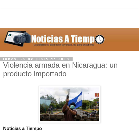
lunes, 25 de junio de 2018
Violencia armada en Nicaragua: un
producto importado
Noticias a Tiempo