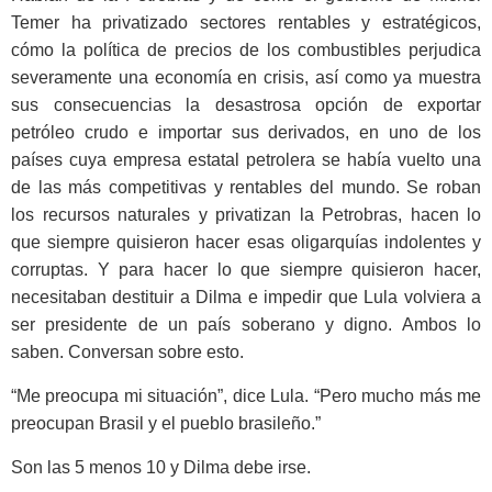
Temer ha privatizado sectores rentables y estratégicos,
cómo la política de precios de los combustibles perjudica
severamente una economía en crisis, así como ya muestra
sus consecuencias la desastrosa opción de exportar
petróleo crudo e importar sus derivados, en uno de los
países cuya empresa estatal petrolera se había vuelto una
de las más competitivas y rentables del mundo. Se roban
los recursos naturales y privatizan la Petrobras, hacen lo
que siempre quisieron hacer esas oligarquías indolentes y
corruptas. Y para hacer lo que siempre quisieron hacer,
necesitaban destituir a Dilma e impedir que Lula volviera a
ser presidente de un país soberano y digno. Ambos lo
saben. Conversan sobre esto.
“Me preocupa mi situación”, dice Lula. “Pero mucho más me
preocupan Brasil y el pueblo brasileño.”
Son las 5 menos 10 y Dilma debe irse.