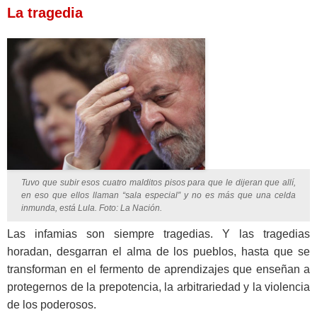
La tragedia
Tuvo que subir esos cuatro malditos pisos para que le dijeran que allí,
en eso que ellos llaman “sala especial” y no es más que una celda
inmunda, está Lula. Foto: La Nación.
Las infamias son siempre tragedias. Y las tragedias
horadan, desgarran el alma de los pueblos, hasta que se
transforman en el fermento de aprendizajes que enseñan a
protegernos de la prepotencia, la arbitrariedad y la violencia
de los poderosos.