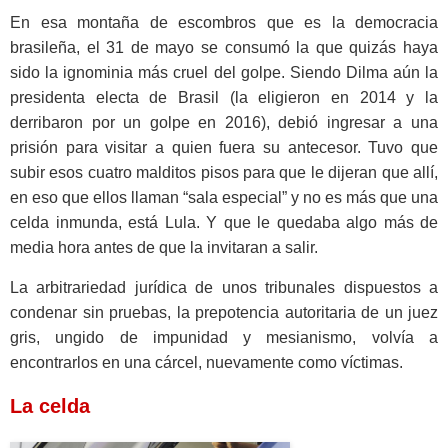
En esa montaña de escombros que es la democracia
brasileña, el 31 de mayo se consumó la que quizás haya
sido la ignominia más cruel del golpe. Siendo Dilma aún la
presidenta electa de Brasil (la eligieron en 2014 y la
derribaron por un golpe en 2016), debió ingresar a una
prisión para visitar a quien fuera su antecesor. Tuvo que
subir esos cuatro malditos pisos para que le dijeran que allí,
en eso que ellos llaman “sala especial” y no es más que una
celda inmunda, está Lula. Y que le quedaba algo más de
media hora antes de que la invitaran a salir.
La arbitrariedad jurídica de unos tribunales dispuestos a
condenar sin pruebas, la prepotencia autoritaria de un juez
gris, ungido de impunidad y mesianismo, volvía a
encontrarlos en una cárcel, nuevamente como víctimas.
La celda