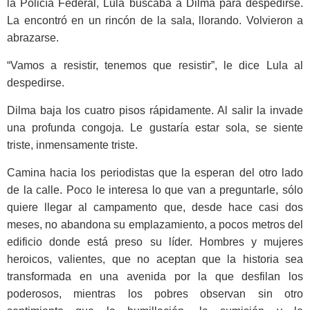
la Policía Federal, Lula buscaba a Dilma para despedirse.
La encontró en un rincón de la sala, llorando. Volvieron a
abrazarse.
“Vamos a resistir, tenemos que resistir”, le dice Lula al
despedirse.
Dilma baja los cuatro pisos rápidamente. Al salir la invade
una profunda congoja. Le gustaría estar sola, se siente
triste, inmensamente triste.
Camina hacia los periodistas que la esperan del otro lado
de la calle. Poco le interesa lo que van a preguntarle, sólo
quiere llegar al campamento que, desde hace casi dos
meses, no abandona su emplazamiento, a pocos metros del
edificio donde está preso su líder. Hombres y mujeres
heroicos, valientes, que no aceptan que la historia sea
transformada en una avenida por la que desfilan los
poderosos, mientras los pobres observan sin otro