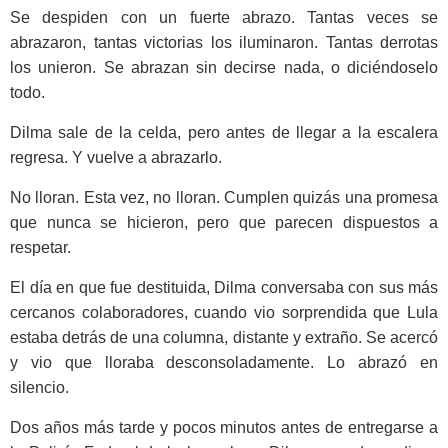
Se despiden con un fuerte abrazo. Tantas veces se
abrazaron, tantas victorias los iluminaron. Tantas derrotas
los unieron. Se abrazan sin decirse nada, o diciéndoselo
todo.
Dilma sale de la celda, pero antes de llegar a la escalera
regresa. Y vuelve a abrazarlo.
No lloran. Esta vez, no lloran. Cumplen quizás una promesa
que nunca se hicieron, pero que parecen dispuestos a
respetar.
El día en que fue destituida, Dilma conversaba con sus más
cercanos colaboradores, cuando vio sorprendida que Lula
estaba detrás de una columna, distante y extraño. Se acercó
y vio que lloraba desconsoladamente. Lo abrazó en
silencio.
Dos años más tarde y pocos minutos antes de entregarse a