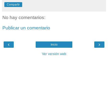
Compartir
No hay comentarios:
Publicar un comentario
‹
›
Inicio
Ver versión web