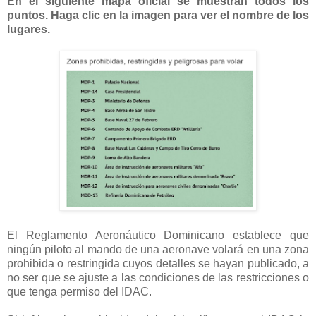
En el siguiente mapa oficial se muestran todos los
puntos. Haga clic en la imagen para ver el nombre de los
lugares.
El Reglamento Aeronáutico Dominicano establece que
ningún piloto al mando de una aeronave volará en una zona
prohibida o restringida cuyos detalles se hayan publicado, a
no ser que se ajuste a las condiciones de las restricciones o
que tenga permiso del IDAC.