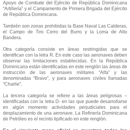
Apoyo de Combate del Ejército de República Dominicana
“Artillería” y el Campamento de Primera Brigada del Ejército
de República Dominicana.
También son zonas prohibidas la Base Naval Las Calderas,
el Campo de Tiro Cerro del Burro y la Loma de Alto
Bandera.
Otra categoría consiste en áreas restringidas que se
identifican con la letra R. En este caso las aeronaves deben
observar las limitaciones establecidas. En la República
Dominicana están identificadas en este renglón las áreas de
instrucción de las aeronaves militares “Alfa” y las
denominadas “Bravo”, y para aeronaves civiles llamadas
“Charlie”.
La tercera categoría se refiere a las áreas peligrosas –
identificadas con la letra D- en las que puede desarrollarse
en algún momento actividades perjudiciales para el
desplazamiento de una aeronave. La Refinería Dominicana
de Petróleo es el recinto tipificado en este renglón.