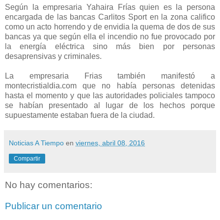
Según la empresaria Yahaira Frías quien es la persona
encargada de las bancas Carlitos Sport en la zona califico
como un acto horrendo y de envidia la quema de dos de sus
bancas ya que según ella el incendio no fue provocado por
la energía eléctrica sino más bien por personas
desaprensivas y criminales.
La empresaria Frias también manifestó a
montecristialdia.com que no había personas detenidas
hasta el momento y que las autoridades policiales tampoco
se habían presentado al lugar de los hechos porque
supuestamente estaban fuera de la ciudad.
Noticias A Tiempo
en
viernes, abril 08, 2016
Compartir
No hay comentarios:
Publicar un comentario