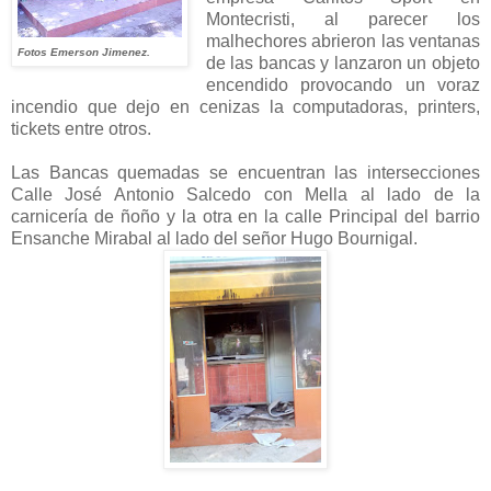
Montecristi, al parecer los
malhechores abrieron las ventanas
Fotos Emerson Jimenez.
de las bancas y lanzaron un objeto
encendido provocando un voraz
incendio que dejo en cenizas la computadoras, printers,
tickets entre otros.
Las Bancas quemadas se encuentran las intersecciones
Calle José Antonio Salcedo con Mella al lado de la
carnicería de ñoño y la otra en la calle Principal del barrio
Ensanche Mirabal al lado del señor Hugo Bournigal.