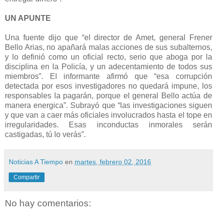
UN APUNTE
Una fuente dijo que “el director de Amet, general Frener
Bello Arias, no apañará malas acciones de sus subalternos,
y lo definió como un oficial recto, serio que aboga por la
disciplina en la Policía, y un adecentamiento de todos sus
miembros”. El informante afirmó que “esa corrupción
detectada por esos investigadores no quedará impune, los
responsables la pagarán, porque el general Bello actúa de
manera energica”. Subrayó que “las investigaciones siguen
y que van a caer más oficiales involucrados hasta el tope en
irregularidades. Esas inconductas inmorales serán
castigadas, tú lo verás”.
Noticias A Tiempo
en
martes, febrero 02, 2016
Compartir
No hay comentarios: