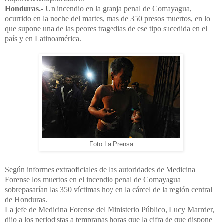
Honduras.-
Un incendio en la granja penal de Comayagua,
ocurrido en la noche del martes, mas de 350 presos muertos, en lo
que supone una de las peores tragedias de ese tipo sucedida en el
país y en Latinoamérica.
Foto La Prensa
Según informes extraoficiales de las autoridades de Medicina
Forense los muertos en el incendio penal de Comayagua
sobrepasarían las 350 víctimas hoy en la cárcel de la región central
de Honduras.
La jefe de Medicina Forense del Ministerio Público, Lucy Marrder,
dijo a los periodistas a tempranas horas que la cifra de que dispone