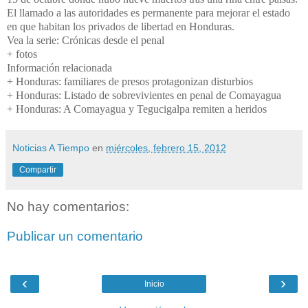
El llamado a las autoridades es permanente para mejorar el estado
en que habitan los privados de libertad en Honduras.
Vea la serie: Crónicas desde el penal
+ fotos
Información relacionada
+ Honduras: familiares de presos protagonizan disturbios
+ Honduras: Listado de sobrevivientes en penal de Comayagua
+ Honduras: A Comayagua y Tegucigalpa remiten a heridos
Noticias A Tiempo
en
miércoles, febrero 15, 2012
Compartir
No hay comentarios:
Publicar un comentario
‹
›
Inicio