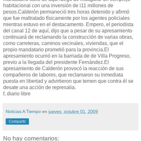
habitacional con una inversión de i11 millones de
pesos.Calderón permaneció tres horas detenido y afirmó
que fue maltratado físicamente por los agentes policiales
mientras estuvo en el destacamento. Empero, el periodista
del canal 12 de aquí, dijo que a pesar de su apresamiento
continuará de reclamando la construcción de varias obras,
como carreteras, caminos vecinales, viviendas, que el
propio mandatario prometió para la provincia.El
apresamiento ocurrió en la barriada de de Villa Progreso,
previo a la llegada del presidente Fernández.El
apresamiento de Calderón provocó la reacción de sus
compañeros de labores, que reclamaron su inmediata
puesta en libertad y advirtieron que temen que contra él se
desate una acción de represalia.
f, diario libre
Noticias A Tiempo
en
jueves, octubre 01, 2009
Compartir
No hay comentarios: