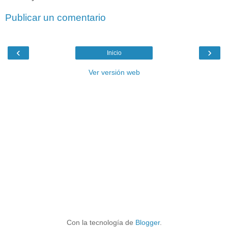
Publicar un comentario
‹
›
Inicio
Ver versión web
Con la tecnología de
Blogger
.