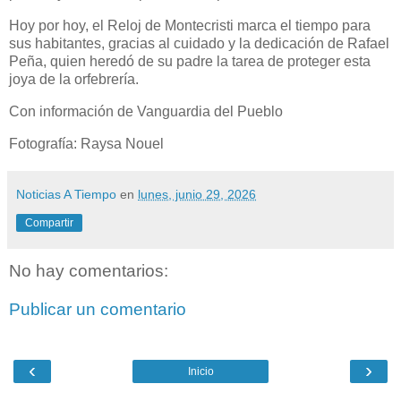
Hoy por hoy, el Reloj de Montecristi marca el tiempo para
sus habitantes, gracias al cuidado y la dedicación de Rafael
Peña, quien heredó de su padre la tarea de proteger esta
joya de la orfebrería.
Con información de Vanguardia del Pueblo
Fotografía: Raysa Nouel
Noticias A Tiempo
en
lunes, junio 29, 2026
Compartir
No hay comentarios:
Publicar un comentario
‹
›
Inicio