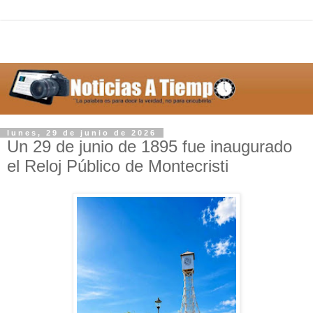
lunes, 29 de junio de 2026
Un 29 de junio de 1895 fue inaugurado
el Reloj Público de Montecristi