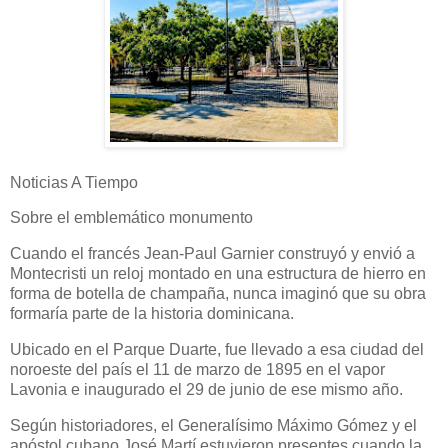
Noticias A Tiempo
Sobre el emblemático monumento
Cuando el francés Jean-Paul Garnier construyó y envió a
Montecristi un reloj montado en una estructura de hierro en
forma de botella de champaña, nunca imaginó que su obra
formaría parte de la historia dominicana.
Ubicado en el Parque Duarte, fue llevado a esa ciudad del
noroeste del país el 11 de marzo de 1895 en el vapor
Lavonia e inaugurado el 29 de junio de ese mismo año.
Según historiadores, el Generalísimo Máximo Gómez y el
apóstol cubano José Martí estuvieron presentes cuando la