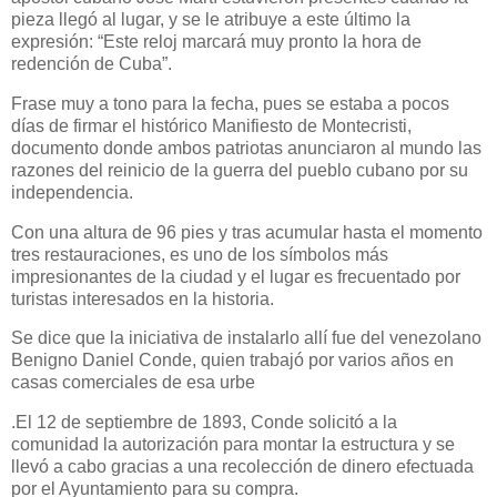
pieza llegó al lugar, y se le atribuye a este último la
expresión: “Este reloj marcará muy pronto la hora de
redención de Cuba”.
Frase muy a tono para la fecha, pues se estaba a pocos
días de firmar el histórico Manifiesto de Montecristi,
documento donde ambos patriotas anunciaron al mundo las
razones del reinicio de la guerra del pueblo cubano por su
independencia.
Con una altura de 96 pies y tras acumular hasta el momento
tres restauraciones, es uno de los símbolos más
impresionantes de la ciudad y el lugar es frecuentado por
turistas interesados en la historia.
Se dice que la iniciativa de instalarlo allí fue del venezolano
Benigno Daniel Conde, quien trabajó por varios años en
casas comerciales de esa urbe
.El 12 de septiembre de 1893, Conde solicitó a la
comunidad la autorización para montar la estructura y se
llevó a cabo gracias a una recolección de dinero efectuada
por el Ayuntamiento para su compra.