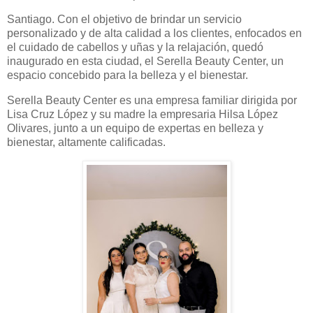
Santiago. Con el objetivo de brindar un servicio
personalizado y de alta calidad a los clientes, enfocados en
el cuidado de cabellos y uñas y la relajación, quedó
inaugurado en esta ciudad, el Serella Beauty Center, un
espacio concebido para la belleza y el bienestar.
Serella Beauty Center es una empresa familiar dirigida por
Lisa Cruz López y su madre la empresaria Hilsa López
Olivares, junto a un equipo de expertas en belleza y
bienestar, altamente calificadas.