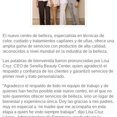
El nuevo centro de belleza, especialista en técnicas de
color, cuidado y tratamientos capilares y de uñas, ofrece una
amplia gama de servicios con productos de alta calidad,
reconocidos a nivel mundial en la industria de la belleza.
Las palabras de bienvenida fueron pronunciadas por Lisa
Cruz, CEO de Serella Beauty Center, quien agradeció el
respaldo y confianza de los clientes y garantizó servicios de
primer nivel y trato personalizado.
“Agradezco el respaldo de todo mi equipo de trabajo y de
quienes han hecho posible este nuevo centro, en el que no
solo queremos ofrecer servicios de belleza, sino un lugar de
bienestar y experiencia única. Doy las gracias a mis padres,
muy en especial a mi madre que me acompaña en esta
etapa a quien he visto siempre trabajar”, dijo Lisa Cruz