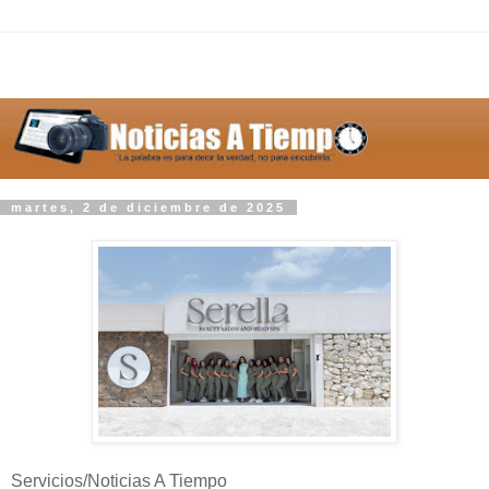
martes, 2 de diciembre de 2025
Servicios/Noticias A Tiempo