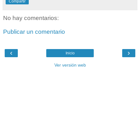
Compartir
No hay comentarios:
Publicar un comentario
‹
›
Inicio
Ver versión web