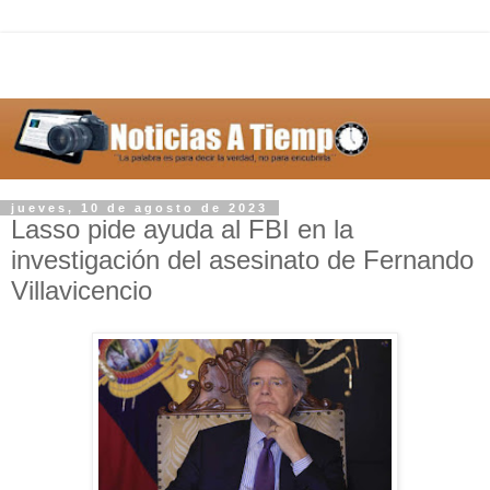
jueves, 10 de agosto de 2023
Lasso pide ayuda al FBI en la
investigación del asesinato de Fernando
Villavicencio