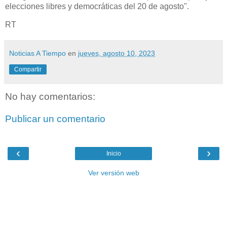
elecciones libres y democráticas del 20 de agosto".
RT
Noticias A Tiempo
en
jueves, agosto 10, 2023
Compartir
No hay comentarios:
Publicar un comentario
‹
›
Inicio
Ver versión web