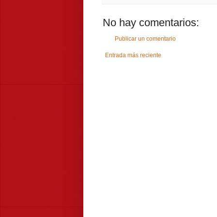
No hay comentarios:
Publicar un comentario
Entrada más reciente