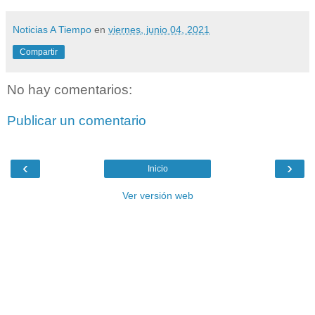
Noticias A Tiempo
en
viernes, junio 04, 2021
Compartir
No hay comentarios:
Publicar un comentario
‹
›
Inicio
Ver versión web