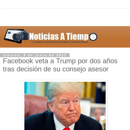
viernes, 4 de junio de 2021
Facebook veta a Trump por dos años
tras decisión de su consejo asesor