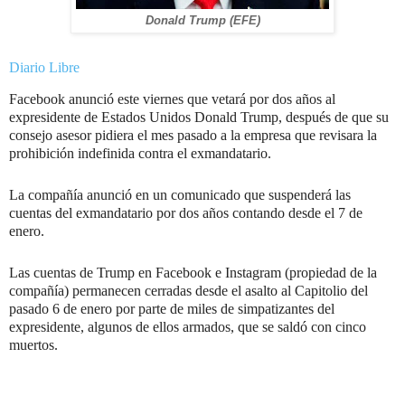
Donald Trump (EFE)
Diario Libre
Facebook anunció este viernes que vetará por dos años al
expresidente de Estados Unidos Donald Trump, después de que su
consejo asesor pidiera el mes pasado a la empresa que revisara la
prohibición indefinida contra el exmandatario.
La compañía anunció en un comunicado que suspenderá las
cuentas del exmandatario por dos años contando desde el 7 de
enero.
Las cuentas de Trump en Facebook e Instagram (propiedad de la
compañía) permanecen cerradas desde el asalto al Capitolio del
pasado 6 de enero por parte de miles de simpatizantes del
expresidente, algunos de ellos armados, que se saldó con cinco
muertos.