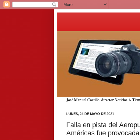
José Manuel Castillo, director Noticias A T
LUNES, 24 DE MAYO DE 2021
Falla en pista del Aerop
Américas fue provocada 