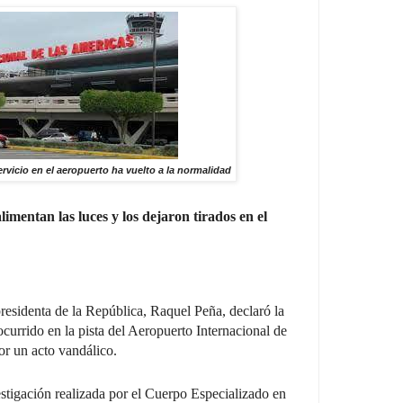
rvicio en el aeropuerto ha vuelto a la normalidad
limentan las luces y los dejaron tirados en el
residenta de la República, Raquel Peña, declaró la
ocurrido en la pista del Aeropuerto Internacional de
r un acto vandálico.
stigación realizada por el Cuerpo Especializado en