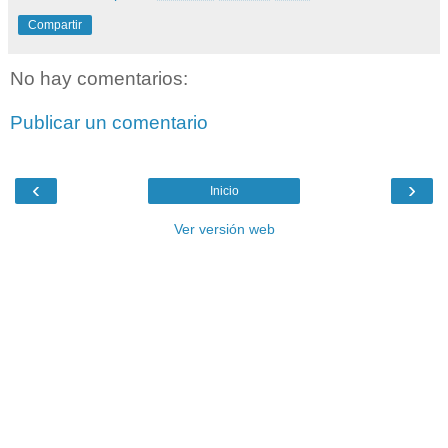
Compartir
No hay comentarios:
Publicar un comentario
‹
›
Inicio
Ver versión web