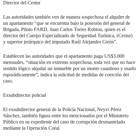
Director del Cestur
Las autoridades también ven de manera sospechosa el alquiler de
un apartamento “que se encuentra bajo la posesión del general de
Brigada, Piloto FARD, Juan Carlos Torres Robiou, quien es el
director del Cuerpo Especializado de Seguridad Turística, (Cestur)
y superior jerárquico del imputado Raúl Alejandro Girón”.
Establecen las autoridades que el apartamento paga US$3,000
mensuales, “situación en extremo sospechosa, toda vez que no hace
sentido lógico alquilar un inmueble por un monto cuantioso y usarlo
esporádicamente”, indica la solicitud de medidas de coerción del
caso.
Exsubdirector policial
El exsubdirector general de la Policía Nacional, Neyvi Pérez
Sánchez, también figura entre los mencionados por el Ministerio
Público en su expediente del caso de corrupción desmantelado
mediante la Operación Coral.