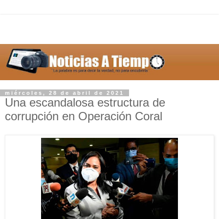
miércoles, 28 de abril de 2021
Una escandalosa estructura de
corrupción en Operación Coral