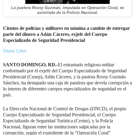
La pastora Rossy Guzmán, imputada en Operación Coral, es
asimilada de la Policía Nacional.
Cientos de policías y militares en nómina a cambio de entregar
parte del dinero a Adán Cáceres, exjefe del Cuerpo
Especializado de Seguridad Presidencial
Diario Libre
SANTO DOMINGO, RD.-
El entramado religioso-militar
conformado por el exjefe del Cuerpo Especializado de Seguridad
Presidencial (Cusep), Adán Cáceres, y la pastora Rossy Guzmán
Sánchez, ha destapado una caja de pandora que devela corrupción a
lo interno de diferentes cuerpos especializados de seguridad en el
país.
La Dirección Nacional de Control de Drogas (DNCD), el propio
Cuerpo Especializado de Seguridad Presidencial, el Cuerpo
Especializado de Seguridad Turística (Cestur), y la Policía
Nacional, figuran entre las instituciones salpicadas por la
corrupción, según el expediente de la “Operación Coral”