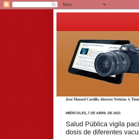
José Manuel Castillo, director Noticias A T
MIÉRCOLES, 7 DE ABRIL DE 2021
Salud Pública vigila pac
dosis de diferentes va