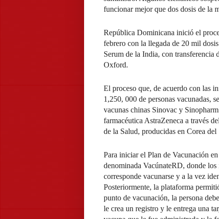
funcionar mejor que dos dosis de la m
República Dominicana inició el proc
febrero con la llegada de 20 mil dosis
Serum de la India, con transferencia
Oxford.
El proceso que, de acuerdo con las in
1,250, 000 de personas vacunadas, se 
vacunas chinas Sinovac y Sinopharm. 
farmacéutica AstraZeneca a través 
de la Salud, producidas en Corea del 
Para iniciar el Plan de Vacunación en 
denominada VacúnateRD, donde los int
corresponde vacunarse y a la vez ident
Posteriormente, la plataforma permiti
punto de vacunación, la persona debe 
le crea un registro y le entrega una ta