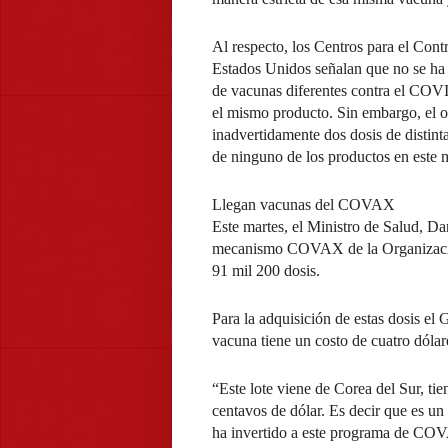
Al respecto, los Centros para el Co
Estados Unidos señalan que no se ha 
de vacunas diferentes contra el COV
el mismo producto. Sin embargo, el o
inadvertidamente dos dosis de distint
de ninguno de los productos en este
Llegan vacunas del COVAX
Este martes, el Ministro de Salud, Dan
mecanismo COVAX de la Organizació
91 mil 200 dosis.
Para la adquisición de estas dosis el 
vacuna tiene un costo de cuatro dólar
“Este lote viene de Corea del Sur, tie
centavos de dólar. Es decir que es un
ha invertido a este programa de COVA