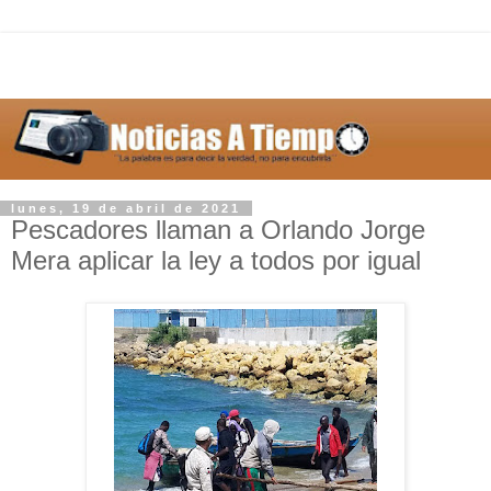
lunes, 19 de abril de 2021
Pescadores llaman a Orlando Jorge
Mera aplicar la ley a todos por igual