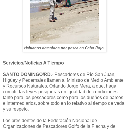
Haitianos detenidos por pesca en Cabo Rojo.
Servicios/Noticias A Tiempo
SANTO DOMINGO/RD.-
Pescadores de Río San Juan,
Higüey y Pedernales llaman al Ministro de Medio Ambiente
y Recursos Naturales, Orlando Jorge Mera, a que, haga
cumplir las leyes pesqueras en igualdad de condiciones,
tanto para los pescadores como para los dueños de barcos
e intermediarios, sobre todo en lo relativo al tiempo de veda
y su respeto.
Los presidentes de la Federación Nacional de
Organizaciones de Pescadores Golfo de la Flecha y del