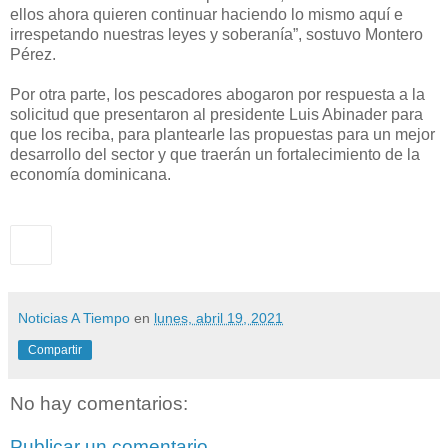
ellos ahora quieren continuar haciendo lo mismo aquí e
irrespetando nuestras leyes y soberanía”, sostuvo Montero
Pérez.
Por otra parte, los pescadores abogaron por respuesta a la
solicitud que presentaron al presidente Luis Abinader para
que los reciba, para plantearle las propuestas para un mejor
desarrollo del sector y que traerán un fortalecimiento de la
economía dominicana.
Noticias A Tiempo
en
lunes, abril 19, 2021
Compartir
No hay comentarios:
Publicar un comentario