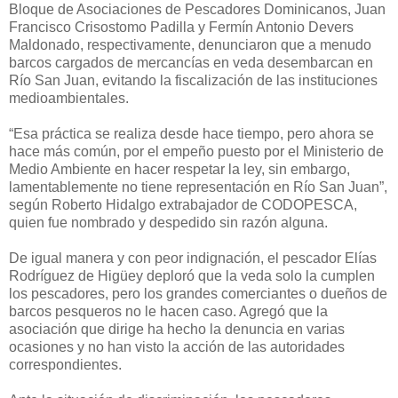
Bloque de Asociaciones de Pescadores Dominicanos, Juan
Francisco Crisostomo Padilla y Fermín Antonio Devers
Maldonado, respectivamente, denunciaron que a menudo
barcos cargados de mercancías en veda desembarcan en
Río San Juan, evitando la fiscalización de las instituciones
medioambientales.
“Esa práctica se realiza desde hace tiempo, pero ahora se
hace más común, por el empeño puesto por el Ministerio de
Medio Ambiente en hacer respetar la ley, sin embargo,
lamentablemente no tiene representación en Río San Juan”,
según Roberto Hidalgo extrabajador de CODOPESCA,
quien fue nombrado y despedido sin razón alguna.
De igual manera y con peor indignación, el pescador Elías
Rodríguez de Higüey deploró que la veda solo la cumplen
los pescadores, pero los grandes comerciantes o dueños de
barcos pesqueros no le hacen caso. Agregó que la
asociación que dirige ha hecho la denuncia en varias
ocasiones y no han visto la acción de las autoridades
correspondientes.