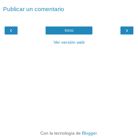
Publicar un comentario
‹
›
Inicio
Ver versión web
Con la tecnología de
Blogger
.