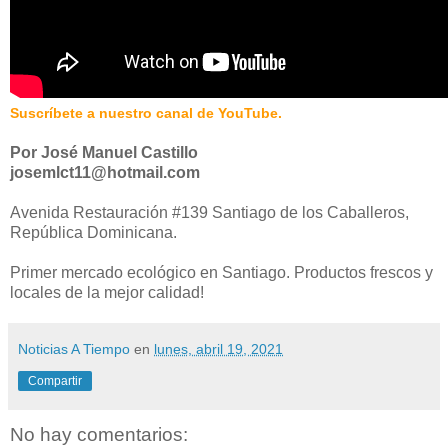
Suscríbete a nuestro canal de YouTube.
Por José Manuel Castillo
josemlct11@hotmail.com
Avenida Restauración #139​ Santiago de los Caballeros,
República Dominicana.
Primer mercado ecológico en Santiago. Productos frescos y
locales de la mejor calidad!
Noticias A Tiempo
en
lunes, abril 19, 2021
Compartir
No hay comentarios: