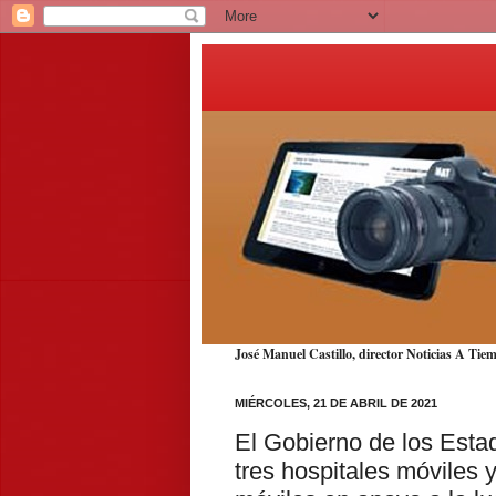
José Manuel Castillo, director Noticias A T
MIÉRCOLES, 21 DE ABRIL DE 2021
El Gobierno de los Est
tres hospitales móviles 