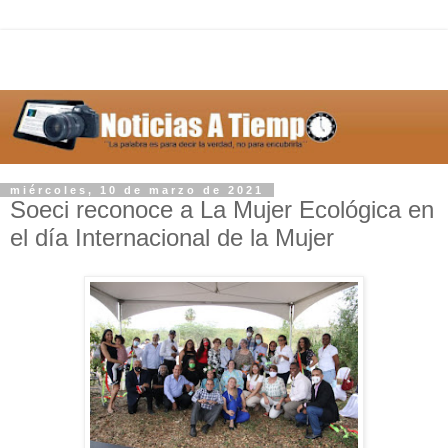
miércoles, 10 de marzo de 2021
Soeci reconoce a La Mujer Ecológica en
el día Internacional de la Mujer