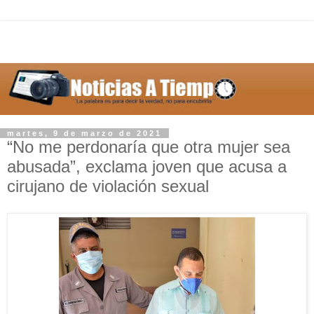
martes, 9 de marzo de 2021
“No me perdonaría que otra mujer sea
abusada”, exclama joven que acusa a
cirujano de violación sexual