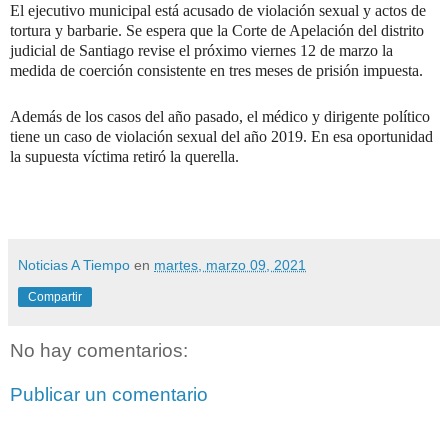
El ejecutivo municipal está acusado de violación sexual y actos de
tortura y barbarie. Se espera que la Corte de Apelación del distrito
judicial de Santiago revise el próximo viernes 12 de marzo la
medida de coerción consistente en tres meses de prisión impuesta.
Además de los casos del año pasado, el médico y dirigente político
tiene un caso de violación sexual del año 2019. En esa oportunidad
la supuesta víctima retiró la querella.
Noticias A Tiempo
en
martes, marzo 09, 2021
Compartir
No hay comentarios:
Publicar un comentario