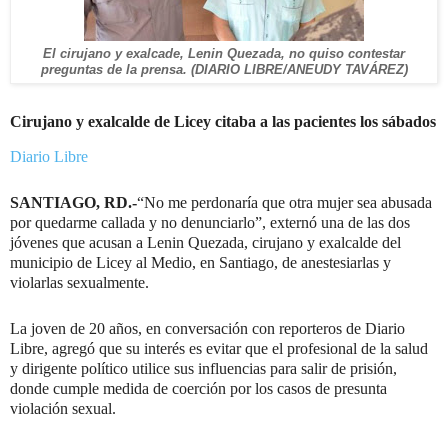
El cirujano y exalcade, Lenin Quezada, no quiso contestar
preguntas de la prensa. (DIARIO LIBRE/ANEUDY TAVÁREZ)
Cirujano y exalcalde de Licey citaba a las pacientes los sábados
Diario Libre
SANTIAGO, RD.-
“No me perdonaría que otra mujer sea abusada
por quedarme callada y no denunciarlo”, externó una de las dos
jóvenes que acusan a Lenin Quezada, cirujano y exalcalde del
municipio de Licey al Medio, en Santiago, de anestesiarlas y
violarlas sexualmente.
La joven de 20 años, en conversación con reporteros de Diario
Libre, agregó que su interés es evitar que el profesional de la salud
y dirigente político utilice sus influencias para salir de prisión,
donde cumple medida de coerción por los casos de presunta
violación sexual.