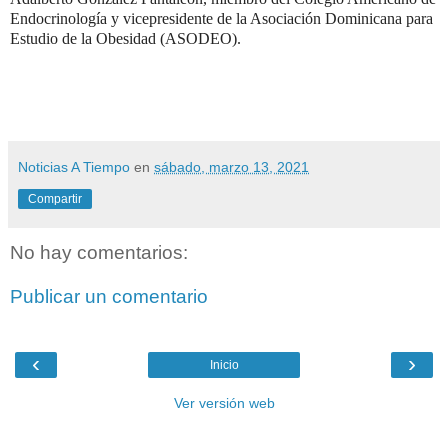
Endocrinología y vicepresidente de la Asociación Dominicana para
Estudio de la Obesidad (ASODEO).
Noticias A Tiempo
en
sábado, marzo 13, 2021
Compartir
No hay comentarios:
Publicar un comentario
‹
›
Inicio
Ver versión web