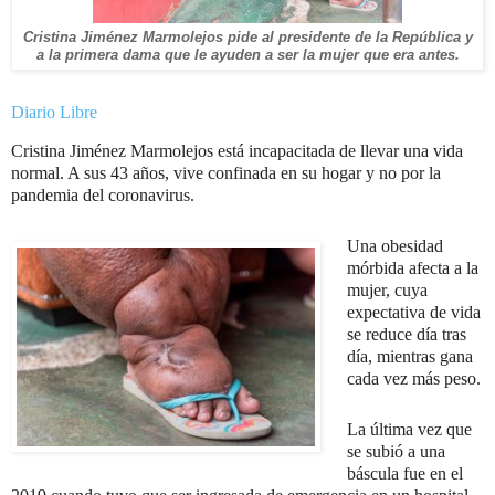
Cristina Jiménez Marmolejos pide al presidente de la República y
a la primera dama que le ayuden a ser la mujer que era antes.
Diario Libre
Cristina Jiménez Marmolejos está incapacitada de llevar una vida
normal. A sus 43 años, vive confinada en su hogar y no por la
pandemia del coronavirus.
Una obesidad
mórbida afecta a la
mujer, cuya
expectativa de vida
se reduce día tras
día, mientras gana
cada vez más peso.
La última vez que
se subió a una
báscula fue en el