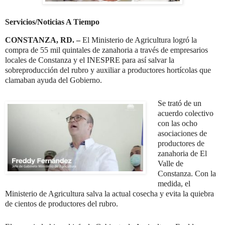
Servicios/Noticias A Tiempo
CONSTANZA, RD. –
El Ministerio de Agricultura logró la
compra de 55 mil quintales de zanahoria a través de empresarios
locales de Constanza y el INESPRE para así salvar la
sobreproducción del rubro y auxiliar a productores hortícolas que
clamaban ayuda del Gobierno.
Se trató de un
acuerdo colectivo
con las ocho
asociaciones de
productores de
zanahoria de El
Valle de
Constanza. Con la
medida, el
Ministerio de Agricultura salva la actual cosecha y evita la quiebra
de cientos de productores del rubro.