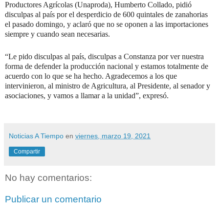
Productores Agrícolas (Unaproda), Humberto Collado, pidió
disculpas al país por el desperdicio de 600 quintales de zanahorias
el pasado domingo, y aclaró que no se oponen a las importaciones
siempre y cuando sean necesarias.
“Le pido disculpas al país, disculpas a Constanza por ver nuestra
forma de defender la producción nacional y estamos totalmente de
acuerdo con lo que se ha hecho. Agradecemos a los que
intervinieron, al ministro de Agricultura, al Presidente, al senador y
asociaciones, y vamos a llamar a la unidad”, expresó.
Noticias A Tiempo
en
viernes, marzo 19, 2021
Compartir
No hay comentarios:
Publicar un comentario