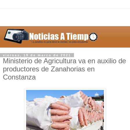
viernes, 19 de marzo de 2021
Ministerio de Agricultura va en auxilio de
productores de Zanahorias en
Constanza