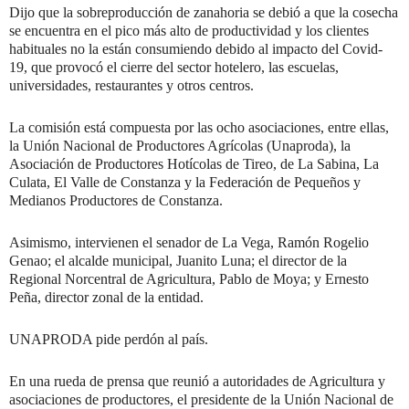
Dijo que la sobreproducción de zanahoria se debió a que la cosecha
se encuentra en el pico más alto de productividad y los clientes
habituales no la están consumiendo debido al impacto del Covid-
19, que provocó el cierre del sector hotelero, las escuelas,
universidades, restaurantes y otros centros.
La comisión está compuesta por las ocho asociaciones, entre ellas,
la Unión Nacional de Productores Agrícolas (Unaproda), la
Asociación de Productores Hotícolas de Tireo, de La Sabina, La
Culata, El Valle de Constanza y la Federación de Pequeños y
Medianos Productores de Constanza.
Asimismo, intervienen el senador de La Vega, Ramón Rogelio
Genao; el alcalde municipal, Juanito Luna; el director de la
Regional Norcentral de Agricultura, Pablo de Moya; y Ernesto
Peña, director zonal de la entidad.
UNAPRODA pide perdón al país.
En una rueda de prensa que reunió a autoridades de Agricultura y
asociaciones de productores, el presidente de la Unión Nacional de