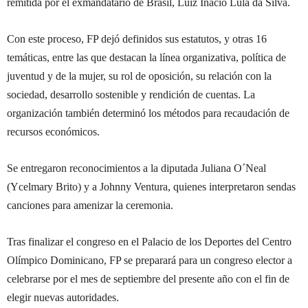
remitida por el exmandatario de Brasil, Luiz Inácio Lula da Silva.
Con este proceso, FP dejó definidos sus estatutos, y otras 16
temáticas, entre las que destacan la línea organizativa, política de
juventud y de la mujer, su rol de oposición, su relación con la
sociedad, desarrollo sostenible y rendición de cuentas. La
organización también determinó los métodos para recaudación de
recursos económicos.
Se entregaron reconocimientos a la diputada Juliana O´Neal
(Ycelmary Brito) y a Johnny Ventura, quienes interpretaron sendas
canciones para amenizar la ceremonia.
Tras finalizar el congreso en el Palacio de los Deportes del Centro
Olímpico Dominicano, FP se preparará para un congreso elector a
celebrarse por el mes de septiembre del presente año con el fin de
elegir nuevas autoridades.