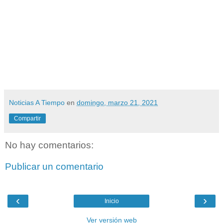
Noticias A Tiempo
en
domingo, marzo 21, 2021
Compartir
No hay comentarios:
Publicar un comentario
‹
›
Inicio
Ver versión web