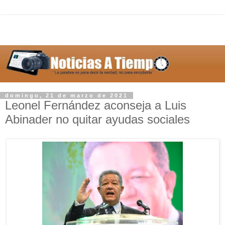
domingo, 21 de marzo de 2021
Leonel Fernández aconseja a Luis
Abinader no quitar ayudas sociales