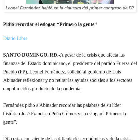
Leonel Fernández habló en la clausura del primer congreso de FP.
Pidió recordar el eslogan “Primero la gente”
Diario Libre
SANTO DOMINGO, RD.-
A pesar de la crisis que afecta las
finanzas del Estado dominicano, el presidente del partido Fuerza del
Pueblo (FP), Leonel Fernández, solicitó al gobierno de Luis
Abinader reflexionar y no retirar las ayudas sociales a los sectores
empobrecidos producto de la pandemia.
Fernández pidió a Abinader recordar las palabras de su líder
histórico José Francisco Peña Gómez y su eslogan “Primero la
gente”.
Dijo estar consciente de las dificultades económicas y de la crisis