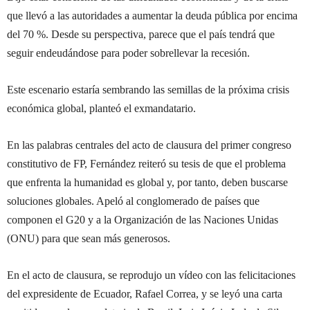
que llevó a las autoridades a aumentar la deuda pública por encima
del 70 %. Desde su perspectiva, parece que el país tendrá que
seguir endeudándose para poder sobrellevar la recesión.
Este escenario estaría sembrando las semillas de la próxima crisis
económica global, planteó el exmandatario.
En las palabras centrales del acto de clausura del primer congreso
constitutivo de FP, Fernández reiteró su tesis de que el problema
que enfrenta la humanidad es global y, por tanto, deben buscarse
soluciones globales. Apeló al conglomerado de países que
componen el G20 y a la Organización de las Naciones Unidas
(ONU) para que sean más generosos.
En el acto de clausura, se reprodujo un vídeo con las felicitaciones
del expresidente de Ecuador, Rafael Correa, y se leyó una carta