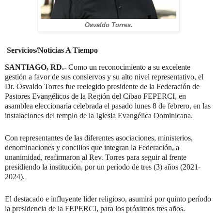
Osvaldo Torres.
Servicios/Noticias A Tiempo
SANTIAGO, RD.-
Como un reconocimiento a su excelente
gestión a favor de sus consiervos y su alto nivel representativo, el
Dr. Osvaldo Torres fue reelegido presidente de la Federación de
Pastores Evangélicos de la Región del Cibao FEPERCI, en
asamblea eleccionaria celebrada el pasado lunes 8 de febrero, en las
instalaciones del templo de la Iglesia Evangélica Dominicana.
Con representantes de las diferentes asociaciones, ministerios,
denominaciones y concilios que integran la Federación, a
unanimidad, reafirmaron al Rev. Torres para seguir al frente
presidiendo la institución, por un período de tres (3) años (2021-
2024).
El destacado e influyente líder religioso, asumirá por quinto período
la presidencia de la FEPERCI, para los próximos tres años.