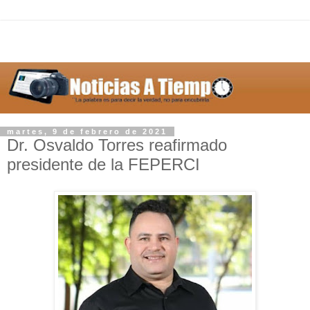
martes, 9 de febrero de 2021
Dr. Osvaldo Torres reafirmado
presidente de la FEPERCI