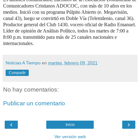
Comunicadores Cristianos ADOCOC, con más de 10 años en los
medios. Inició con su programa Púlpito Abierto (e. Megavisión,
canal 43), luego se convirtió en Doble Vía (Telemilenio, canal 36).
Productor general del Club 1430, vocero oficial de Radio Emanuel.
Líder de opinión de Análisis Político, todos los martes de 7:00 a
8:00 p.m. transmitido para más de 25 canales nacionales e
internacionales.
Noticias A Tiempo
en
martes, febrero 09, 2021
Compartir
No hay comentarios:
Publicar un comentario
‹
›
Inicio
Ver versión web