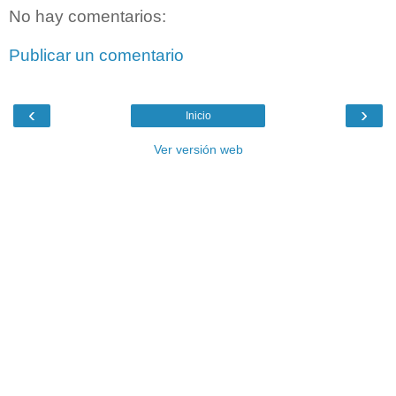
No hay comentarios:
Publicar un comentario
‹
›
Inicio
Ver versión web