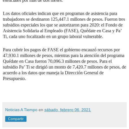
esenciales por más de dos meses.
Los datos oficiales indican que en programas de asistencia para
trabajadores se destinaron 125,447.1 millones de pesos. Fueron tres
subsidios especiales los que se autorizaron para 2020: el Fondo de
Asistencia Solidaria al Empleado (FASE), Quédate en Casa y Pa’
Ti, cada uno focalizado en un grupo laboral vulnerable.
Para cubrir los pagos de FASE el gobierno encauzó recursos por
47,930.1 millones de pesos, mientras para la atención del programa
Quédate en Casa fueron 70,096.3 millones de pesos. Para el
subsidio Pa’ Ti se dirigió un monto de 7,420.7 millones de pesos, de
acuerdo a los datos que maneja la Dirección General de
Presupuesto.
Noticias A Tiempo
en
sábado, febrero 06, 2021
Compartir