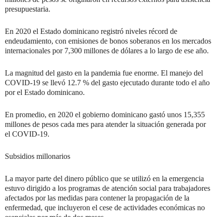
presupuestaria.
En 2020 el Estado dominicano registró niveles récord de
endeudamiento, con emisiones de bonos soberanos en los mercados
internacionales por 7,300 millones de dólares a lo largo de ese año.
La magnitud del gasto en la pandemia fue enorme. El manejo del
COVID-19 se llevó 12.7 % del gasto ejecutado durante todo el año
por el Estado dominicano.
En promedio, en 2020 el gobierno dominicano gastó unos 15,355
millones de pesos cada mes para atender la situación generada por
el COVID-19.
Subsidios millonarios
La mayor parte del dinero público que se utilizó en la emergencia
estuvo dirigido a los programas de atención social para trabajadores
afectados por las medidas para contener la propagación de la
enfermedad, que incluyeron el cese de actividades económicas no