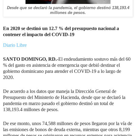
Desde que se declaró la pandemia, el gobierno destinó 138,193.4
millones de pesos.
En 2020 se destinó un 12.7 % del presupuesto nacional a
contener el impacto del COVID-19
Diario Libre
SANTO DOMINGO, RD.-
El endeudamiento sostuvo más del 60
% del gasto en asistencia de emergencia que debió destinar el
gobierno dominicano para atender el COVID-19 a lo largo de
2020.
De acuerdo a los datos que maneja la Dirección General de
Presupuesto del Ministerio de Hacienda, desde que se declaró la
pandemia en marzo pasado el gobierno destinó un total de
138,193.4 millones de pesos.
De ese monto, unos 74,588 millones de pesos llegaron por la vía de
las emisiones de bonos de deuda externa, mientras que otros 8,199
millones de pesos se originaron en recursos externos para asistencia