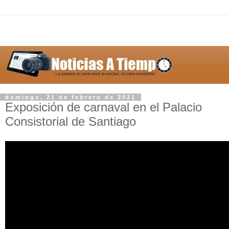
domingo, 21 de febrero de 2021
Exposición de carnaval en el Palacio
Consistorial de Santiago