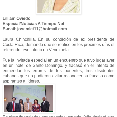
Lilliam Oviedo
Especial/Noticias A Tiempo.Net
E-mail: josemlct11@hotmail.com
Laura Chinchilla, En su condición de ex presidenta de
Costa Rica, demanda que se realice en los próximos días el
referendo revocatorio en Venezuela.
Fue la invitada especial en un encuentro que tuvo lugar ayer
en un hotel de Santo Domingo, y fracasó en el intento de
enmendar los errores de los ponentes, tres disidentes
cubanos que no pudieron evitar reconocer su fracaso como
aspirantes a líderes.