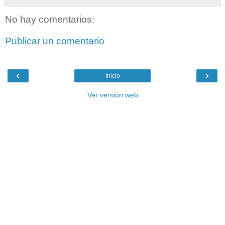
No hay comentarios:
Publicar un comentario
‹
›
Inicio
Ver versión web