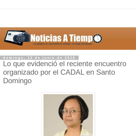
domingo, 12 de junio de 2016
Lo que evidenció el reciente encuentro
organizado por el CADAL en Santo
Domingo