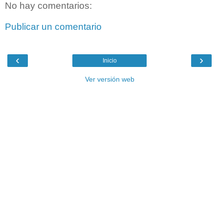
No hay comentarios:
Publicar un comentario
‹
›
Inicio
Ver versión web