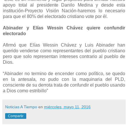
apoyo total al presidente Danilo Medina y desde esta
institución-Proyecto Visión Nación-haremos lo necesario
para que el 80% del electorado cristiano vote por él.
Abinader y Elías Wessin Chávez quiere confundir
electorado
Afirmó que Elías Wessin Chávez y Luis Abinader han
querido venderse como representantes del pueblo cristiano
pero que solo representan intereses contrario al pueblo de
Dios.
“Abinader no termino de encender como político, se quedo
en la antesala, no pudo con la maquinaria del PLD,
consciente de su derrota trata de confundir el pueblo usando
a Dios como estribillo”
Noticias A Tiempo
en
miércoles, mayo 11, 2016
Compartir