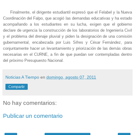
Finalmente, el dirigente estudiantil expresó que el Felabel y la Nueva
Coordinación del Falpo, que acogió las demandas educativas y ha estado
acompañando a los estudiantes en su lucha, exigen que el gobierno
declare de urgencia la construcción de los laboratorios de Ingeniería Civil
y el problema del drenaje pluvial y piden la designación de una comisión
gubernamental, encabezada por Luis Sifres y César Fernández, para
conjuntamente hacer un levantamiento y priorización de las demás obras
necesarias en el CURNE, a fin de que puedan ser contempladas dentro
del próximo Presupuesto Nacional.
Noticias A Tiempo
en
domingo, agosto 07, 2011
Compartir
No hay comentarios:
Publicar un comentario