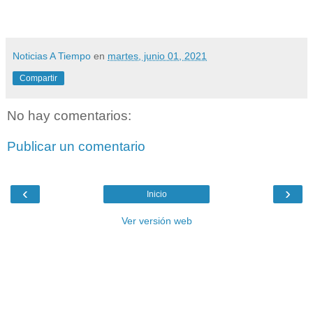
Noticias A Tiempo
en
martes, junio 01, 2021
Compartir
No hay comentarios:
Publicar un comentario
‹
›
Inicio
Ver versión web