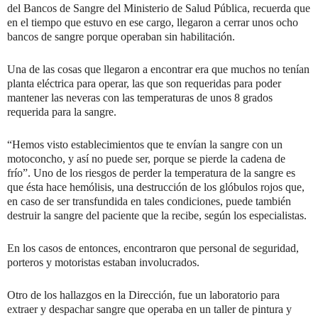
del Bancos de Sangre del Ministerio de Salud Pública, recuerda que
en el tiempo que estuvo en ese cargo, llegaron a cerrar unos ocho
bancos de sangre porque operaban sin habilitación.
Una de las cosas que llegaron a encontrar era que muchos no tenían
planta eléctrica para operar, las que son requeridas para poder
mantener las neveras con las temperaturas de unos 8 grados
requerida para la sangre.
“Hemos visto establecimientos que te envían la sangre con un
motoconcho, y así no puede ser, porque se pierde la cadena de
frío”. Uno de los riesgos de perder la temperatura de la sangre es
que ésta hace hemólisis, una destrucción de los glóbulos rojos que,
en caso de ser transfundida en tales condiciones, puede también
destruir la sangre del paciente que la recibe, según los especialistas.
En los casos de entonces, encontraron que personal de seguridad,
porteros y motoristas estaban involucrados.
Otro de los hallazgos en la Dirección, fue un laboratorio para
extraer y despachar sangre que operaba en un taller de pintura y