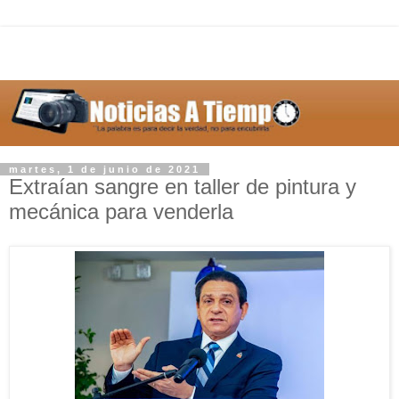
martes, 1 de junio de 2021
Extraían sangre en taller de pintura y
mecánica para venderla