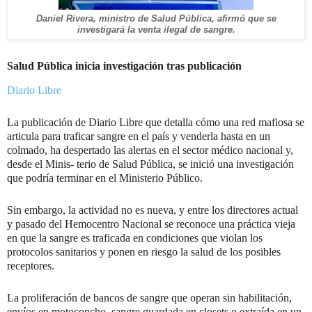
Daniel Rivera, ministro de Salud Pública, afirmó que se
investigará la venta ilegal de sangre.
Salud Pública inicia investigación tras publicación
Diario Libre
La publicación de Diario Libre que detalla cómo una red mafiosa se
articula para traficar sangre en el país y venderla hasta en un
colmado, ha despertado las alertas en el sector médico nacional y,
desde el Minis- terio de Salud Pública, se inició una investigación
que podría terminar en el Ministerio Público.
Sin embargo, la actividad no es nueva, y entre los directores actual
y pasado del Hemocentro Nacional se reconoce una práctica vieja
en que la sangre es traficada en condiciones que violan los
protocolos sanitarios y ponen en riesgo la salud de los posibles
receptores.
La proliferación de bancos de sangre que operan sin habilitación,
envíos en motoconcho, sangre guardada en closets o extraída en un