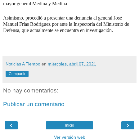
mayor general Medina y Medina.
Asimismo, procedió a presentar una denuncia al general José
Manuel Frías Rodríguez por ante la Inspectoría del Ministerio de
Defensa, que actualmente se encuentra en investigación.
Noticias A Tiempo
en
miércoles, abril 07, 2021
Compartir
No hay comentarios:
Publicar un comentario
‹
›
Inicio
Ver versión web