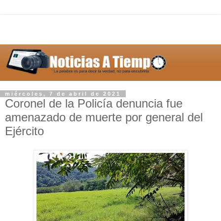
miércoles, 7 de abril de 2021
Coronel de la Policía denuncia fue
amenazado de muerte por general del
Ejército