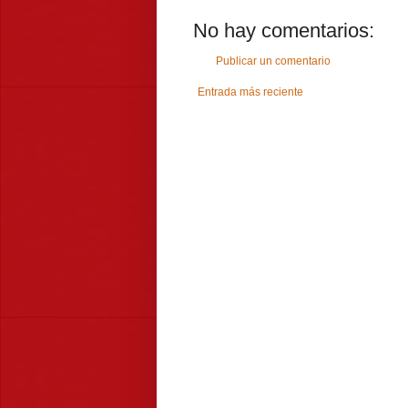
No hay comentarios:
Publicar un comentario
Entrada más reciente