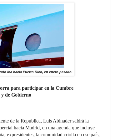
ndo iba hacia Puerto Rico, en enero pasado.
dorra para participar en la Cumbre
 y de Gobierno
dente de la República, Luis Abinader saldrá la
mercial hacia Madrid, en una agenda que incluye
, expresidentes, la comunidad criolla en ese país,