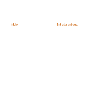
Inicio
Entrada antigua