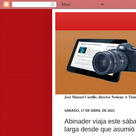
José Manuel Castillo, director Noticias A T
SÁBADO, 17 DE ABRIL DE 2021
Abinader viaja este sáb
larga desde que asumió 