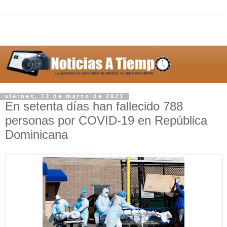
viernes, 12 de marzo de 2021
En setenta días han fallecido 788
personas por COVID-19 en República
Dominicana