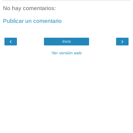
No hay comentarios:
Publicar un comentario
‹
›
Inicio
Ver versión web