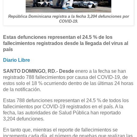
República Dominicana registra a la fecha 3,204 defunciones por
COVID-19.
Estas defunciones representan el 24.5 % de los
fallecimientos registrados desde la llegada del virus al
país
Diario Libre
SANTO DOMINGO, RD.- Desde
enero a la fecha se han
registrado 788 fallecimientos por causa del COVID-19, de
estos solo el 18 % ocurriendo dentro de las últimas 24 horas
de la notificación.
Estas 788 defunciones representan el 24.5 % de todos los
fallecimientos por COVID-19 registrados en el país. A la
fecha, las autoridades de Salud Pública han reportado
3,204 defunciones.
En tanto que, mientras el reporte de fallecimientos se
incrementa cada día, el número de pruebas que realizan las