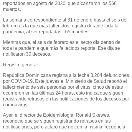
reportados en agosto de 2020, que alcanzaron los 568
muertos.
La semana correspondiente al 31 de enero hasta el seis de
febrero es la que más fallecidos registra durante toda la
pandemia, al ser reportadas 165 muertes.
Mientras que, el seis de febrero es el sexto día dentro de
toda la pandemia que más fallecidos reporta. Ese día se
notificaron 30 decesos.
Registro general
República Dominicana registra a la fecha 3,204 defunciones
por COVID-19. Este jueves el Ministerio de Salud reportó el
fallecimiento de seis personas por el virus, cinco de estas
ocurrieron en las últimas 24 horas, esto indica que siguen
registrando retrasos en las notificaciones de los decesos por
coronavirus.
Ayer, el director de Epidemiologia, Ronald Skewes,
reconoció que se siguen registrando retrasos en las
notificaciones, pero aclaró que no con la misma frecuencia