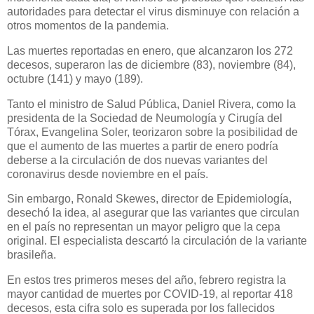
autoridades para detectar el virus disminuye con relación a
otros momentos de la pandemia.
Las muertes reportadas en enero, que alcanzaron los 272
decesos, superaron las de diciembre (83), noviembre (84),
octubre (141) y mayo (189).
Tanto el ministro de Salud Pública, Daniel Rivera, como la
presidenta de la Sociedad de Neumología y Cirugía del
Tórax, Evangelina Soler, teorizaron sobre la posibilidad de
que el aumento de las muertes a partir de enero podría
deberse a la circulación de dos nuevas variantes del
coronavirus desde noviembre en el país.
Sin embargo, Ronald Skewes, director de Epidemiología,
desechó la idea, al asegurar que las variantes que circulan
en el país no representan un mayor peligro que la cepa
original. El especialista descartó la circulación de la variante
brasileña.
En estos tres primeros meses del año, febrero registra la
mayor cantidad de muertes por COVID-19, al reportar 418
decesos, esta cifra solo es superada por los fallecidos