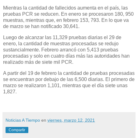
Mientras la cantidad de fallecidos aumenta en el país, las
pruebas PCR se reducen. En enero se procesaron 180, 950
muestras, mientras que, en febrero 153, 793. En lo que va
de marzo se han notificado 30,641.
Luego de alcanzar las 11,329 pruebas diarias el 29 de
enero, la cantidad de muestras procesadas se redujo
sustancialmente. Febrero arrancó con 5,413 pruebas
procesadas y solo en cuatro días más las autoridades han
realizado más de siete mil PCR.
A partir del 19 de febrero la cantidad de pruebas procesadas
se encuentran por debajo de las 6,500 diarias. El primero de
marzo se realizaron 1,101, mientras que el día siete unas
1,827.
Noticias A Tiempo
en
viernes, marzo 12, 2021
Compartir