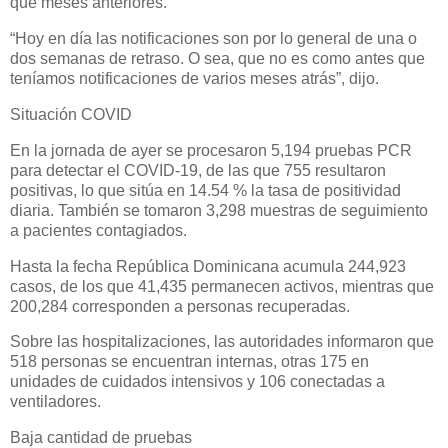
que meses anteriores.
“Hoy en día las notificaciones son por lo general de una o
dos semanas de retraso. O sea, que no es como antes que
teníamos notificaciones de varios meses atrás”, dijo.
Situación COVID
En la jornada de ayer se procesaron 5,194 pruebas PCR
para detectar el COVID-19, de las que 755 resultaron
positivas, lo que sitúa en 14.54 % la tasa de positividad
diaria. También se tomaron 3,298 muestras de seguimiento
a pacientes contagiados.
Hasta la fecha República Dominicana acumula 244,923
casos, de los que 41,435 permanecen activos, mientras que
200,284 corresponden a personas recuperadas.
Sobre las hospitalizaciones, las autoridades informaron que
518 personas se encuentran internas, otras 175 en
unidades de cuidados intensivos y 106 conectadas a
ventiladores.
Baja cantidad de pruebas