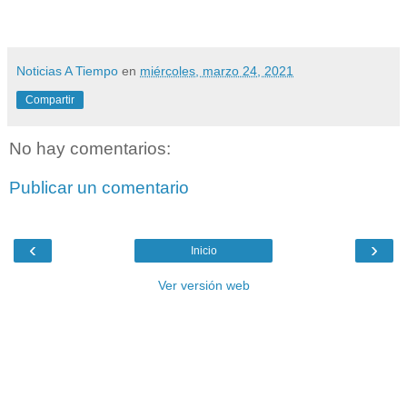
Noticias A Tiempo
en
miércoles, marzo 24, 2021
Compartir
No hay comentarios:
Publicar un comentario
‹
›
Inicio
Ver versión web