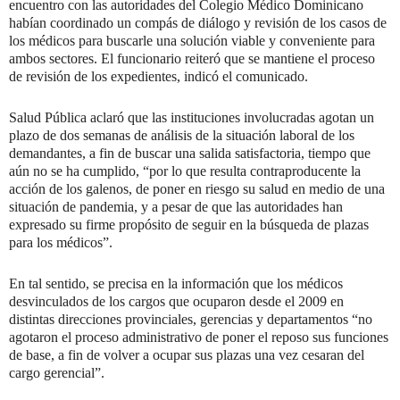
encuentro con las autoridades del Colegio Médico Dominicano
habían coordinado un compás de diálogo y revisión de los casos de
los médicos para buscarle una solución viable y conveniente para
ambos sectores. El funcionario reiteró que se mantiene el proceso
de revisión de los expedientes, indicó el comunicado.
Salud Pública aclaró que las instituciones involucradas agotan un
plazo de dos semanas de análisis de la situación laboral de los
demandantes, a fin de buscar una salida satisfactoria, tiempo que
aún no se ha cumplido, “por lo que resulta contraproducente la
acción de los galenos, de poner en riesgo su salud en medio de una
situación de pandemia, y a pesar de que las autoridades han
expresado su firme propósito de seguir en la búsqueda de plazas
para los médicos”.
En tal sentido, se precisa en la información que los médicos
desvinculados de los cargos que ocuparon desde el 2009 en
distintas direcciones provinciales, gerencias y departamentos “no
agotaron el proceso administrativo de poner el reposo sus funciones
de base, a fin de volver a ocupar sus plazas una vez cesaran del
cargo gerencial”.