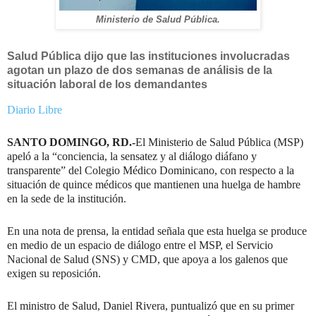
Ministerio de Salud Pública.
Salud Pública dijo que las instituciones involucradas
agotan un plazo de dos semanas de análisis de la
situación laboral de los demandantes
Diario Libre
SANTO DOMINGO, RD.-
El Ministerio de Salud Pública (MSP)
apeló a la “conciencia, la sensatez y al diálogo diáfano y
transparente” del Colegio Médico Dominicano, con respecto a la
situación de quince médicos que mantienen una huelga de hambre
en la sede de la institución.
En una nota de prensa, la entidad señala que esta huelga se produce
en medio de un espacio de diálogo entre el MSP, el Servicio
Nacional de Salud (SNS) y CMD, que apoya a los galenos que
exigen su reposición.
El ministro de Salud, Daniel Rivera, puntualizó que en su primer