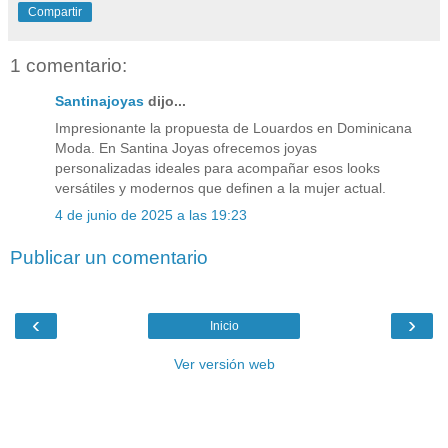
Compartir
1 comentario:
Santinajoyas
dijo...
Impresionante la propuesta de Louardos en Dominicana
Moda. En Santina Joyas ofrecemos joyas
personalizadas ideales para acompañar esos looks
versátiles y modernos que definen a la mujer actual.
4 de junio de 2025 a las 19:23
Publicar un comentario
‹
›
Inicio
Ver versión web