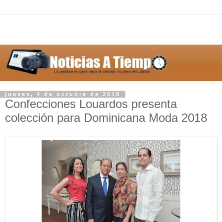
jueves, 4 de octubre de 2018
Confecciones Louardos presenta
colección para Dominicana Moda 2018