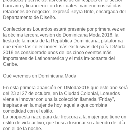
bancario y financiero con los cuales mantenemos sólidas
relaciones de negocio”, expresó Beyra Brito, encargada del
Departamento de Diseño.
Confecciones Louardos estará presente por primera vez en
la décima tercera versión de Dominicana Moda 2018, la
fiesta de la moda de la República Dominicana, plataforma
que reúne las colecciones más exclusivas del país. DModa
2018 es considerado unos de los cinco eventos más
importantes de Latinoamerica y el más im-portante del
Caribe.
Qué veremos en Dominicana Moda
En esta primera aparición en DModa2018 que este año será
del 23 al 27 de octubre, en la Ciudad Colonial, Loaurdos
viene a innovar con una la colección llamada “Friday”,
inspirada en la mujer de hoy, aquella que combina
comodidad con el estilo.
La propuesta nace para dar frescura a la mujer que tiene un
estilo de vida activo, que busca fusionar su atuendo del día
con el de la noche.