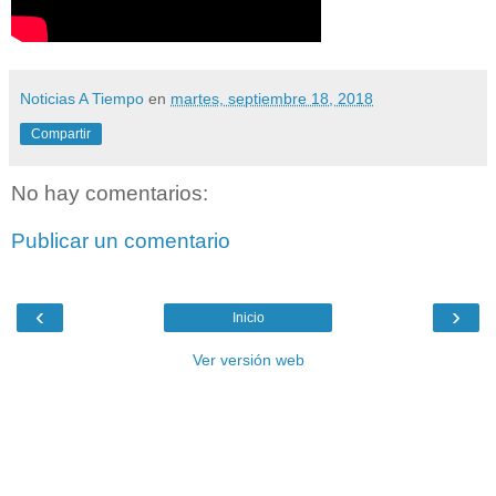
Noticias A Tiempo
en
martes, septiembre 18, 2018
Compartir
No hay comentarios:
Publicar un comentario
‹
›
Inicio
Ver versión web