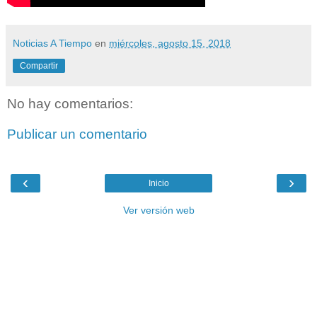
Noticias A Tiempo
en
miércoles, agosto 15, 2018
Compartir
No hay comentarios:
Publicar un comentario
‹
›
Inicio
Ver versión web