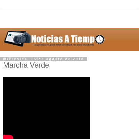
miércoles, 15 de agosto de 2018
Marcha Verde